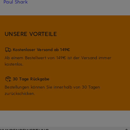
Paul Shark
UNSERE VORTEILE
Kostenloser Versand ab 149€
Ab einem Bestellwert von 149€ ist der Versand immer
kostenlos.
30 Tage Rückgabe
Bestellungen können Sie innerhalb von 30 Tagen
zurückschicken.