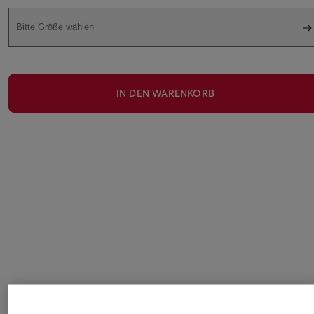
Bitte Größe wählen
IN DEN WARENKORB