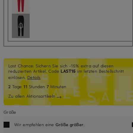
Last Chance: Sichern Sie sich -15% extra auf diesen
reduzierten Artikel. Code
LAST15
im letzten Bestellschritt
einlösen.
Details
2
Tage
11
Stunden
7
Minuten
Zu allen Aktionsartikeln
Größe
Wir empfehlen eine
Größe größer
.