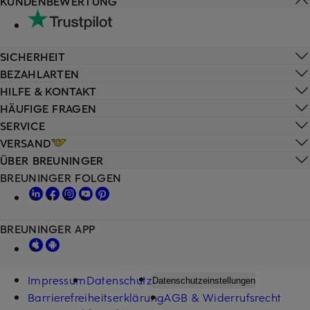
KUNDENBEWERTUNG
SICHERHEIT
BEZAHLARTEN
HILFE & KONTAKT
HÄUFIGE FRAGEN
SERVICE
VERSAND
ÜBER BREUNINGER
BREUNINGER FOLGEN
BREUNINGER APP
Impressum
Datenschutz
Datenschutzeinstellungen
Barrierefreiheitserklärung
AGB & Widerrufsrecht