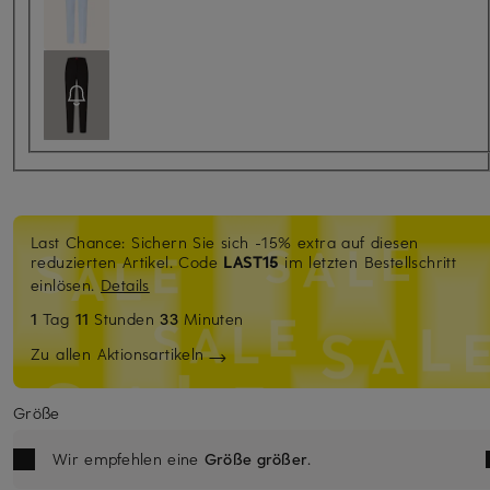
Last Chance: Sichern Sie sich -15% extra auf diesen
reduzierten Artikel. Code
LAST15
im letzten Bestellschritt
einlösen.
Details
1
Tag
11
Stunden
33
Minuten
Zu allen Aktionsartikeln
Größe
Wir empfehlen eine
Größe größer
.