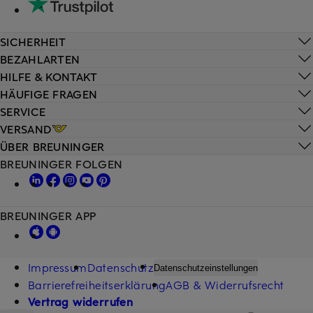
SICHERHEIT
BEZAHLARTEN
HILFE & KONTAKT
HÄUFIGE FRAGEN
SERVICE
VERSAND
ÜBER BREUNINGER
BREUNINGER FOLGEN
BREUNINGER APP
Impressum
Datenschutz
Datenschutzeinstellungen
Barrierefreiheitserklärung
AGB & Widerrufsrecht
Vertrag widerrufen