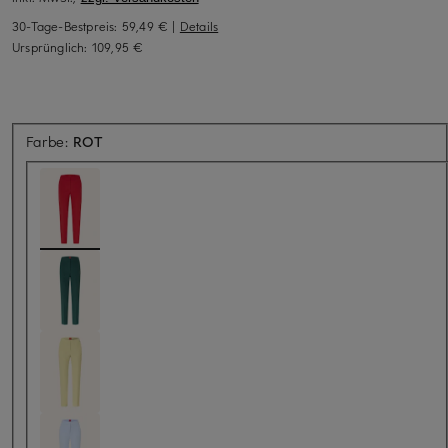
30-Tage-Bestpreis:
59,49 €
|
Details
Ursprünglich:
109,95 €
Farbe:
ROT