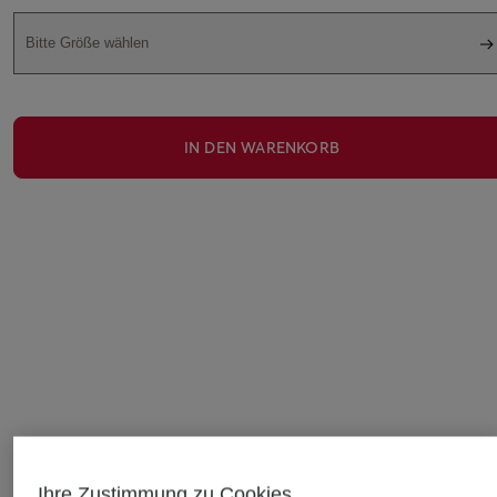
Bitte Größe wählen
IN DEN WARENKORB
Ihre Zustimmung zu Cookies