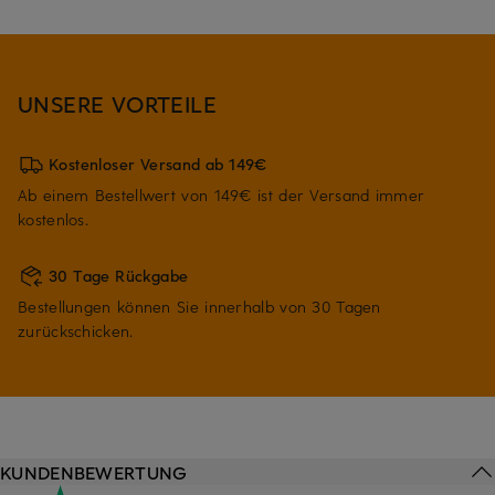
UNSERE VORTEILE
Kostenloser Versand ab 149€
Ab einem Bestellwert von 149€ ist der Versand immer
kostenlos.
30 Tage Rückgabe
Bestellungen können Sie innerhalb von 30 Tagen
zurückschicken.
KUNDENBEWERTUNG