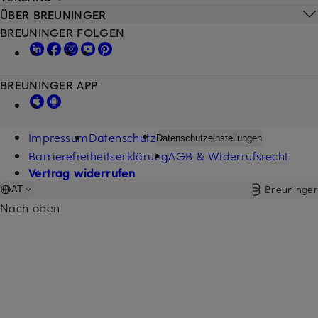
ÜBER BREUNINGER
BREUNINGER FOLGEN
BREUNINGER APP
Impressum
Datenschutz
Datenschutzeinstellungen
Barrierefreiheitserklärung
AGB & Widerrufsrecht
Vertrag widerrufen
Breuninger
AT
Nach oben