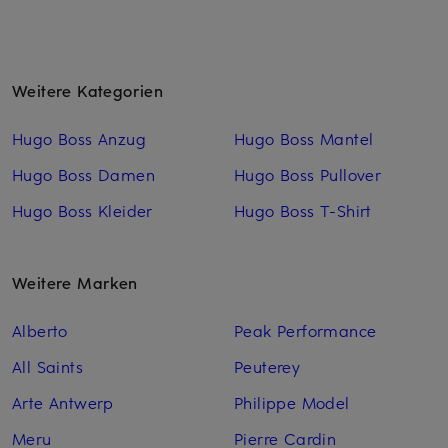
Weitere Kategorien
Hugo Boss Anzug
Hugo Boss Mantel
Hugo Boss Damen
Hugo Boss Pullover
Hugo Boss Kleider
Hugo Boss T-Shirt
Weitere Marken
Alberto
Peak Performance
All Saints
Peuterey
Arte Antwerp
Philippe Model
Meru
Pierre Cardin