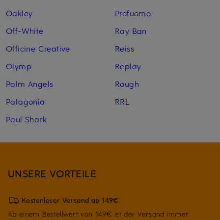
Oakley
Profuomo
Off-White
Ray Ban
Officine Creative
Reiss
Olymp
Replay
Palm Angels
Rough
Patagonia
RRL
Paul Shark
UNSERE VORTEILE
Kostenloser Versand ab 149€
Ab einem Bestellwert von 149€ ist der Versand immer