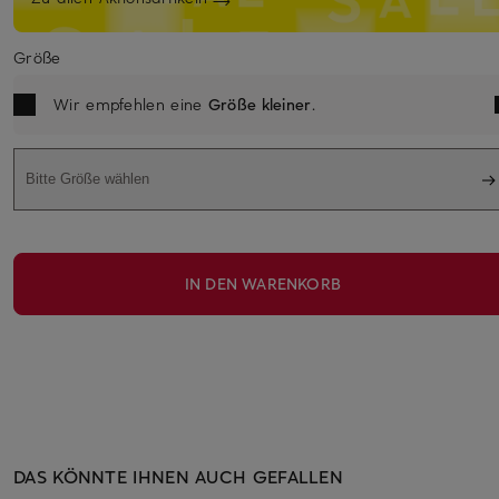
Größe
Wir empfehlen eine
Größe kleiner
.
Bitte Größe wählen
IN DEN WARENKORB
DAS KÖNNTE IHNEN AUCH GEFALLEN