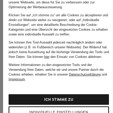
unserer Webseite, um diese für Sie zu verbessern oder zur
Optimierung der Werbeaussteuerung.
Klicken Sie auf „Ich stimme zu“ um alle Cookies zu akzeptieren und
direkt zur Webseite weiter zu navigieren; oder auf „Individuelle
Einstellungen“, um eine detaillierte Beschreibung der Cookie-
Kategorien und eine Übersicht der eingesetzten Cookies zu erhalten
sowie eine individuelle Auswahl zu treffen.
Sie können Ihre Tool-Auswahl jederzeit nachträglich ändern oder
widerrufen (z.B. im Fußbereich unserer Webseite). Der Widerruf hat
jedoch keine Auswirkung auf die bisherige Verwendung der Tools und
Ihrer Daten.
Sie können
hier
den Einsatz von Cookies ablehnen.
Weitere Informationen zu den eingesetzten Tools und der
Verwendung Ihrer Daten, welche wir und unsere Partner durch die
Cookies erheben, erhalten Sie in unserer
Datenschutzerklärung
und
Impressum
.
ICH STIMME ZU
INDIVIDUELLE EINSTELLUNGEN
POLO RALPH