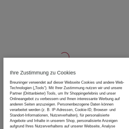
Ihre Zustimmung zu Cookies
ÄHNLICHE ARTIKEL ENTDECKEN
Breuninger verwendet auf dieser Webseite Cookies und andere Web-
Technologien („Tools“). Mit Ihrer Zustimmung nutzen wir und unsere
Partner (Drittanbieter) Tools, um Ihr Shoppingerlebnis und unser
Onlineangebot zu verbessern und Ihnen interessante Werbung auf
anderen Seiten anzuzeigen. Personenbezogene Daten können
verarbeitet werden (z. B. IP-Adressen, Cookie-ID, Browser- und
Standort-Informationen, Nutzerverhalten), für personalisierte
Angebote und Inhalte in unserem Shop, personalisierte Anzeigen
aufgrund Ihres Nutzerverhaltens auf unserer Webseite, Analyse