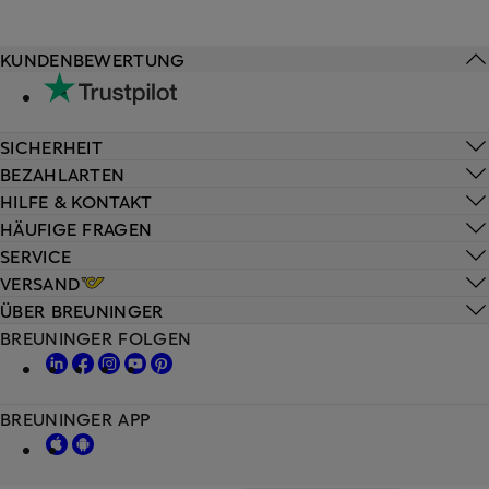
KUNDENBEWERTUNG
SICHERHEIT
BEZAHLARTEN
HILFE & KONTAKT
HÄUFIGE FRAGEN
SERVICE
VERSAND
ÜBER BREUNINGER
BREUNINGER FOLGEN
BREUNINGER APP