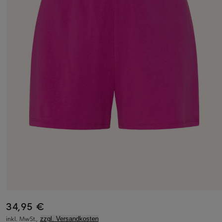
34,95 €
inkl. MwSt.,
zzgl. Versandkosten