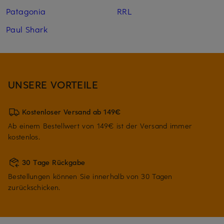
Patagonia
RRL
Paul Shark
UNSERE VORTEILE
Kostenloser Versand ab 149€
Ab einem Bestellwert von 149€ ist der Versand immer
kostenlos.
30 Tage Rückgabe
Bestellungen können Sie innerhalb von 30 Tagen
zurückschicken.