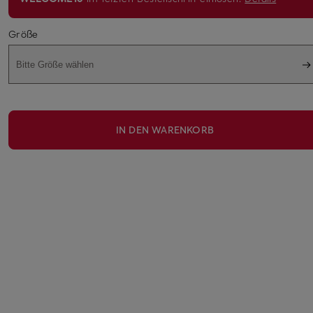
Größe
Bitte Größe wählen
IN DEN WARENKORB