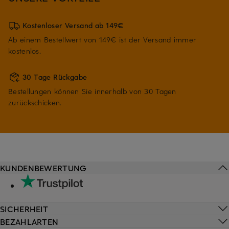
Kostenloser Versand ab 149€
Ab einem Bestellwert von 149€ ist der Versand immer
kostenlos.
30 Tage Rückgabe
Bestellungen können Sie innerhalb von 30 Tagen
zurückschicken.
KUNDENBEWERTUNG
SICHERHEIT
BEZAHLARTEN