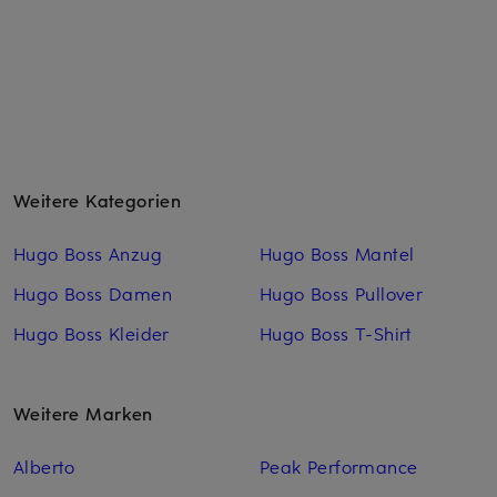
Weitere Kategorien
Hugo Boss Anzug
Hugo Boss Mantel
Hugo Boss Damen
Hugo Boss Pullover
Hugo Boss Kleider
Hugo Boss T-Shirt
Weitere Marken
Alberto
Peak Performance