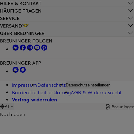
HILFE & KONTAKT
HÄUFIGE FRAGEN
SERVICE
VERSAND
ÜBER BREUNINGER
BREUNINGER FOLGEN
BREUNINGER APP
Impressum
Datenschutz
Datenschutzeinstellungen
Barrierefreiheitserklärung
AGB & Widerrufsrecht
Vertrag widerrufen
Breuninger
AT
Nach oben