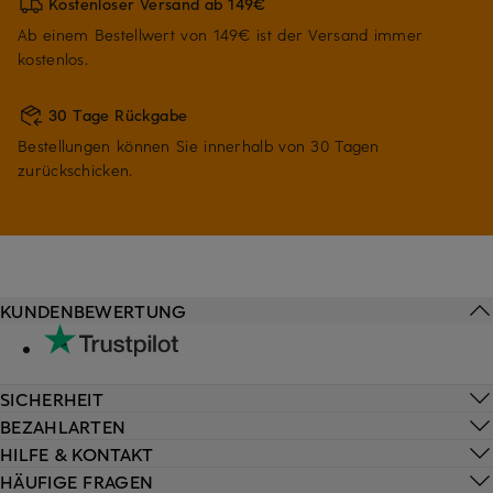
Kostenloser Versand ab 149€
Ab einem Bestellwert von 149€ ist der Versand immer
kostenlos.
30 Tage Rückgabe
Bestellungen können Sie innerhalb von 30 Tagen
zurückschicken.
KUNDENBEWERTUNG
SICHERHEIT
BEZAHLARTEN
HILFE & KONTAKT
HÄUFIGE FRAGEN