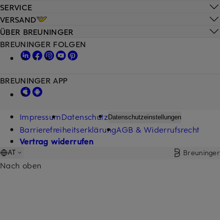
SERVICE
VERSAND
ÜBER BREUNINGER
BREUNINGER FOLGEN
BREUNINGER APP
Impressum
Datenschutz
Datenschutzeinstellungen
Barrierefreiheitserklärung
AGB & Widerrufsrecht
Vertrag widerrufen
Breuninger
AT
Nach oben