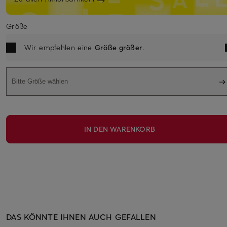
Größe
Wir empfehlen eine
Größe größer
.
Bitte Größe wählen
IN DEN WARENKORB
DAS KÖNNTE IHNEN AUCH GEFALLEN