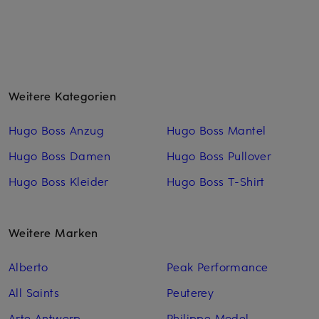
Weitere Kategorien
Hugo Boss Anzug
Hugo Boss Mantel
Hugo Boss Damen
Hugo Boss Pullover
Hugo Boss Kleider
Hugo Boss T-Shirt
Weitere Marken
Alberto
Peak Performance
All Saints
Peuterey
Arte Antwerp
Philippe Model