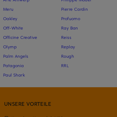
Meru
Pierre Cardin
Oakley
Profuomo
Off-White
Ray Ban
Officine Creative
Reiss
Olymp
Replay
Palm Angels
Rough
Patagonia
RRL
Paul Shark
UNSERE VORTEILE