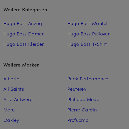
Weitere Kategorien
Hugo Boss Anzug
Hugo Boss Mantel
Hugo Boss Damen
Hugo Boss Pullover
Hugo Boss Kleider
Hugo Boss T-Shirt
Weitere Marken
Alberto
Peak Performance
All Saints
Peuterey
Arte Antwerp
Philippe Model
Meru
Pierre Cardin
Oakley
Profuomo