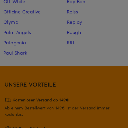
Off-White
Ray Ban
Officine Creative
Reiss
Olymp
Replay
Palm Angels
Rough
Patagonia
RRL
Paul Shark
UNSERE VORTEILE
Kostenloser Versand ab 149€
Ab einem Bestellwert von 149€ ist der Versand immer
kostenlos.