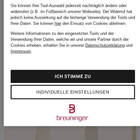
Sie können Ihre Tool-Auswahl jederzeit nachträglich ändern oder
widerrufen (z.B. im Fußbereich unserer Webseite). Der Widerruf hat
jedoch keine Auswirkung auf die bisherige Verwendung der Tools und
Ihrer Daten.
Sie können
hier
den Einsatz von Cookies ablehnen.
Weitere Informationen zu den eingesetzten Tools und der
Verwendung Ihrer Daten, welche wir und unsere Partner durch die
Cookies erheben, erhalten Sie in unserer
Datenschutzerklärung
und
Impressum
.
ICH STIMME ZU
INDIVIDUELLE EINSTELLUNGEN