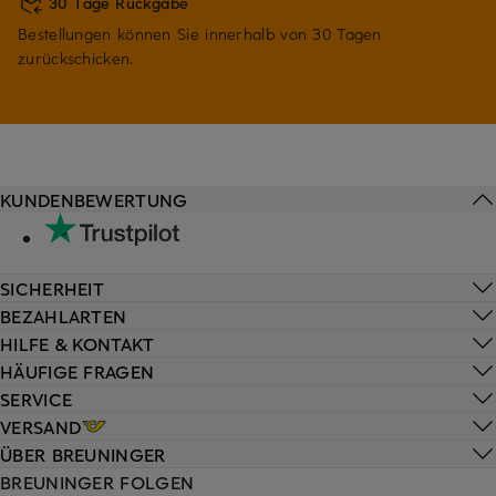
30 Tage Rückgabe
Bestellungen können Sie innerhalb von 30 Tagen
zurückschicken.
KUNDENBEWERTUNG
SICHERHEIT
BEZAHLARTEN
HILFE & KONTAKT
HÄUFIGE FRAGEN
SERVICE
VERSAND
ÜBER BREUNINGER
BREUNINGER FOLGEN