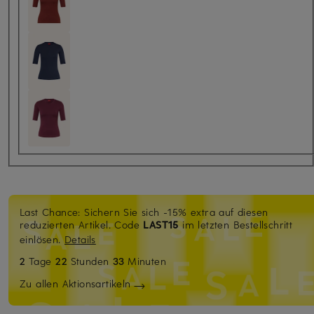
Last Chance: Sichern Sie sich -15% extra auf diesen
reduzierten Artikel. Code
LAST15
im letzten Bestellschritt
einlösen.
Details
2
Tage
22
Stunden
33
Minuten
Zu allen Aktionsartikeln