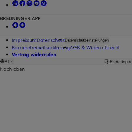
BREUNINGER APP
Impressum
Datenschutz
Datenschutzeinstellungen
Barrierefreiheitserklärung
AGB & Widerrufsrecht
Vertrag widerrufen
Breuninger
AT
Nach oben