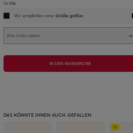
Größe
Wir empfehlen eine
Größe größer
.
Bitte Größe wählen
IN DEN WARENKORB
DAS KÖNNTE IHNEN AUCH GEFALLEN