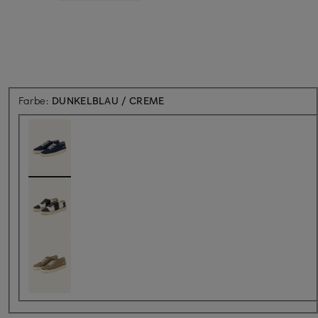
Farbe:
DUNKELBLAU / CREME