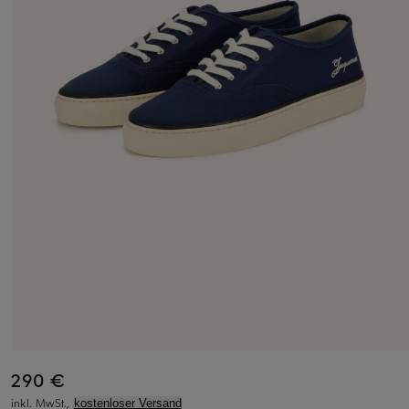
290 €
inkl. MwSt.,
kostenloser Versand