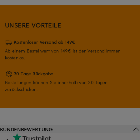
UNSERE VORTEILE
Kostenloser Versand ab 149€
Ab einem Bestellwert von 149€ ist der Versand immer
kostenlos.
30 Tage Rückgabe
Bestellungen können Sie innerhalb von 30 Tagen
zurückschicken.
KUNDENBEWERTUNG