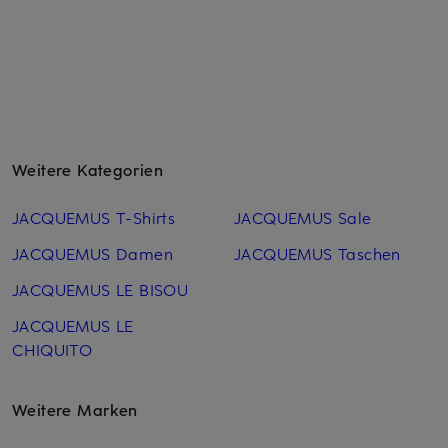
Weitere Kategorien
JACQUEMUS T-Shirts
JACQUEMUS Sale
JACQUEMUS Damen
JACQUEMUS Taschen
JACQUEMUS LE BISOU
JACQUEMUS LE
CHIQUITO
Weitere Marken