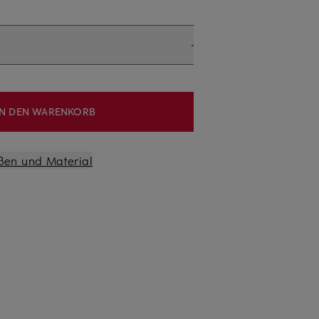
IN DEN WARENKORB
ßen und Material