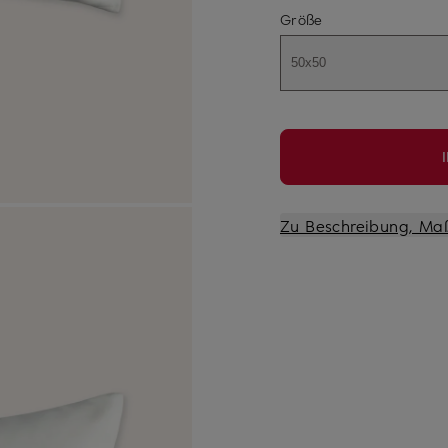
Größe
50x50
Zu Beschreibung, Ma