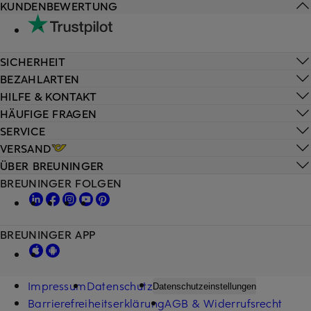
KUNDENBEWERTUNG
SICHERHEIT
BEZAHLARTEN
HILFE & KONTAKT
HÄUFIGE FRAGEN
SERVICE
VERSAND
ÜBER BREUNINGER
BREUNINGER FOLGEN
BREUNINGER APP
Impressum
Datenschutz
Datenschutzeinstellungen
Barrierefreiheitserklärung
AGB & Widerrufsrecht