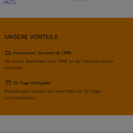
HILTL
UNSERE VORTEILE
Kostenloser Versand ab 149€
Ab einem Bestellwert von 149€ ist der Versand immer
kostenlos.
30 Tage Rückgabe
Bestellungen können Sie innerhalb von 30 Tagen
zurückschicken.