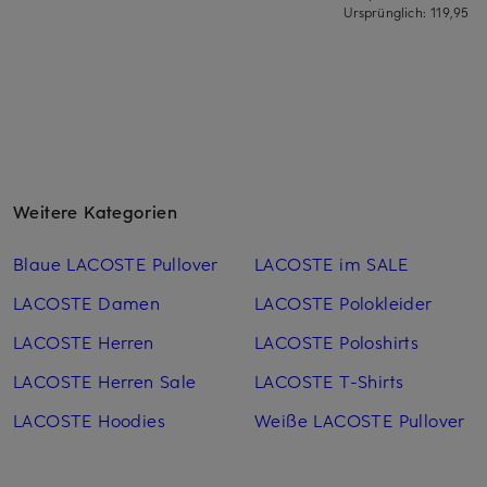
Ursprünglich:
119,95 €
Weitere Kategorien
Blaue LACOSTE Pullover
LACOSTE im SALE
LACOSTE Damen
LACOSTE Polokleider
LACOSTE Herren
LACOSTE Poloshirts
LACOSTE Herren Sale
LACOSTE T-Shirts
LACOSTE Hoodies
Weiße LACOSTE Pullover