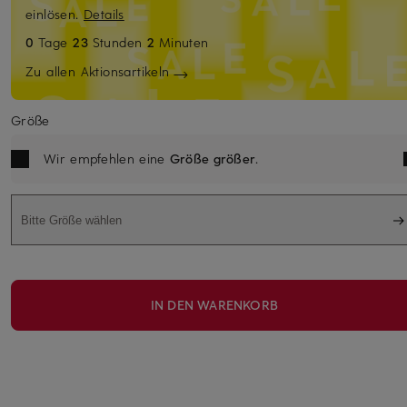
einlösen.
Details
0
Tage
23
Stunden
2
Minuten
Zu allen Aktionsartikeln
Größe
Wir empfehlen eine
Größe größer
.
Bitte Größe wählen
IN DEN WARENKORB