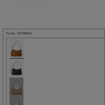
Farbe:
COGNAC