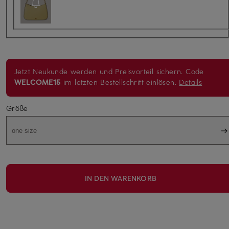
Jetzt Neukunde werden und Preisvorteil sichern. Code
WELCOME15
im letzten Bestellschritt einlösen.
Details
Größe
one size
IN DEN WARENKORB