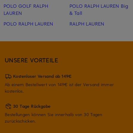
POLO GOLF RALPH
POLO RALPH LAUREN Big
LAUREN
& Tall
POLO RALPH LAUREN
RALPH LAUREN
UNSERE VORTEILE
Kostenloser Versand ab 149€
Ab einem Bestellwert von 149€ ist der Versand immer
kostenlos.
30 Tage Rückgabe
Bestellungen können Sie innerhalb von 30 Tagen
zurückschicken.