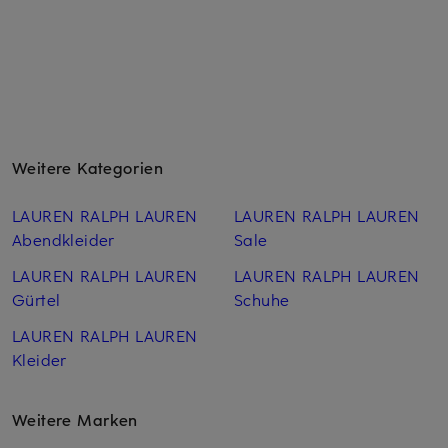
Weitere Kategorien
LAUREN RALPH LAUREN
LAUREN RALPH LAUREN
Abendkleider
Sale
LAUREN RALPH LAUREN
LAUREN RALPH LAUREN
Gürtel
Schuhe
LAUREN RALPH LAUREN
Kleider
Weitere Marken