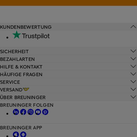
KUNDENBEWERTUNG
SICHERHEIT
BEZAHLARTEN
HILFE & KONTAKT
HÄUFIGE FRAGEN
SERVICE
VERSAND
ÜBER BREUNINGER
BREUNINGER FOLGEN
BREUNINGER APP