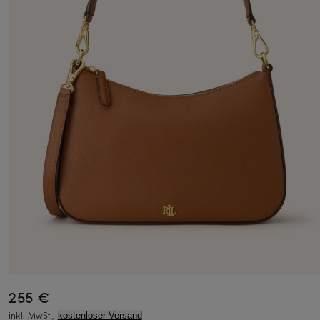
255 €
inkl. MwSt.,
kostenloser Versand