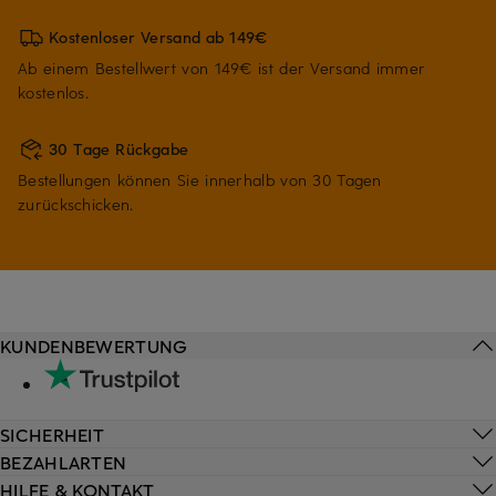
Kostenloser Versand ab 149€
Ab einem Bestellwert von 149€ ist der Versand immer
kostenlos.
30 Tage Rückgabe
Bestellungen können Sie innerhalb von 30 Tagen
zurückschicken.
KUNDENBEWERTUNG
SICHERHEIT
BEZAHLARTEN
HILFE & KONTAKT