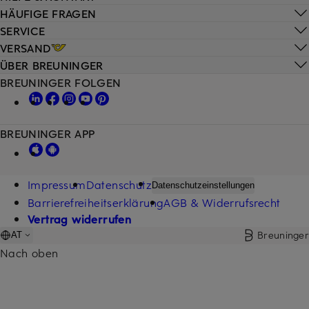
HÄUFIGE FRAGEN
SERVICE
VERSAND
ÜBER BREUNINGER
BREUNINGER FOLGEN
BREUNINGER APP
Impressum
Datenschutz
Datenschutzeinstellungen
Barrierefreiheitserklärung
AGB & Widerrufsrecht
Vertrag widerrufen
Breuninger
AT
Nach oben