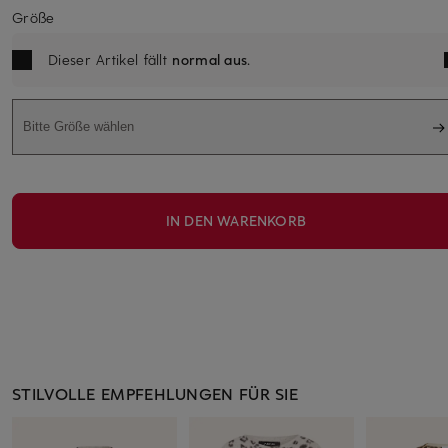
Größe
Dieser Artikel fällt
normal aus
.
Bitte Größe wählen
IN DEN WARENKORB
STILVOLLE EMPFEHLUNGEN FÜR SIE