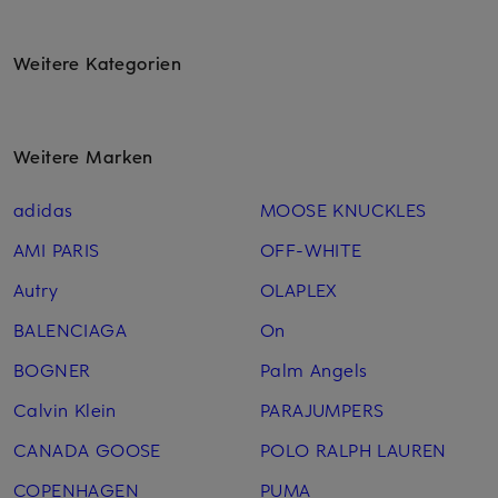
Weitere Kategorien
Weitere Marken
adidas
MOOSE KNUCKLES
AMI PARIS
OFF-WHITE
Autry
OLAPLEX
BALENCIAGA
On
BOGNER
Palm Angels
Calvin Klein
PARAJUMPERS
CANADA GOOSE
POLO RALPH LAUREN
COPENHAGEN
PUMA