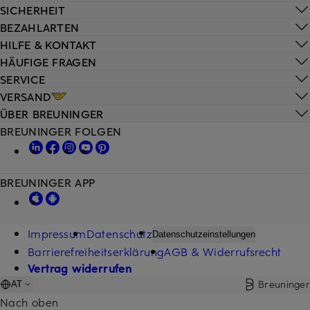
SICHERHEIT
BEZAHLARTEN
HILFE & KONTAKT
HÄUFIGE FRAGEN
SERVICE
VERSAND
ÜBER BREUNINGER
BREUNINGER FOLGEN
BREUNINGER APP
Impressum
Datenschutz
Datenschutzeinstellungen
Barrierefreiheitserklärung
AGB & Widerrufsrecht
Vertrag widerrufen
Breuninger
AT
Nach oben