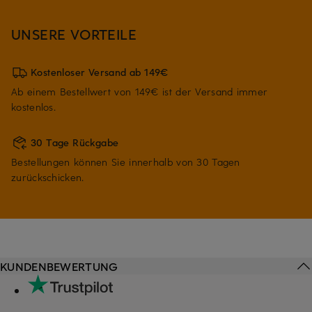
UNSERE VORTEILE
Kostenloser Versand ab 149€
Ab einem Bestellwert von 149€ ist der Versand immer
kostenlos.
30 Tage Rückgabe
Bestellungen können Sie innerhalb von 30 Tagen
zurückschicken.
KUNDENBEWERTUNG