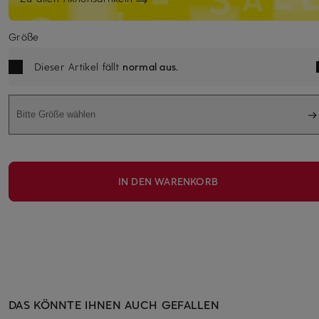
Größe
Dieser Artikel fällt
normal aus
.
Bitte Größe wählen
IN DEN WARENKORB
DAS KÖNNTE IHNEN AUCH GEFALLEN