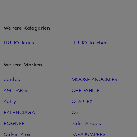
Weitere Kategorien
LIU JO Jeans
LIU JO Taschen
Weitere Marken
adidas
MOOSE KNUCKLES
AMI PARIS
OFF-WHITE
Autry
OLAPLEX
BALENCIAGA
On
BOGNER
Palm Angels
Calvin Klein
PARAJUMPERS