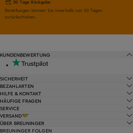
30 Tage Rückgabe
Bestellungen können Sie innerhalb von 30 Tagen
zurückschicken.
KUNDENBEWERTUNG
SICHERHEIT
BEZAHLARTEN
HILFE & KONTAKT
HÄUFIGE FRAGEN
SERVICE
VERSAND
ÜBER BREUNINGER
BREUNINGER FOLGEN