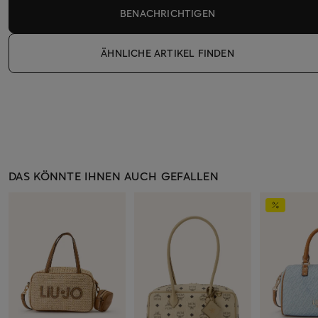
BENACHRICHTIGEN
ÄHNLICHE ARTIKEL FINDEN
DAS KÖNNTE IHNEN AUCH GEFALLEN