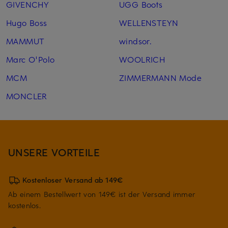
GIVENCHY
UGG Boots
Hugo Boss
WELLENSTEYN
MAMMUT
windsor.
Marc O'Polo
WOOLRICH
MCM
ZIMMERMANN Mode
MONCLER
UNSERE VORTEILE
Kostenloser Versand ab 149€
Ab einem Bestellwert von 149€ ist der Versand immer
kostenlos.