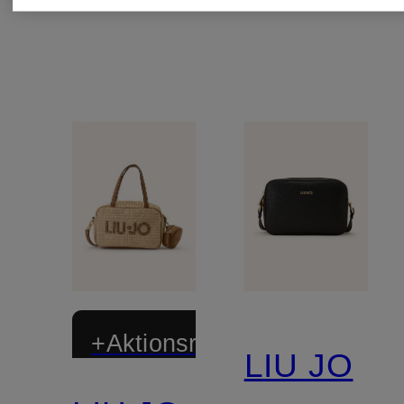
+Aktionsrabatt
LIU JO