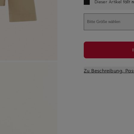
Dieser Artikel fällt
n
Bitte Größe wählen
Zu Beschreibung, Pas