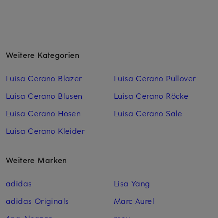
Weitere Kategorien
Luisa Cerano Blazer
Luisa Cerano Pullover
Luisa Cerano Blusen
Luisa Cerano Röcke
Luisa Cerano Hosen
Luisa Cerano Sale
Luisa Cerano Kleider
Weitere Marken
adidas
Lisa Yang
adidas Originals
Marc Aurel