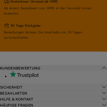
Kostenloser Versand ab 149€
Ab einem Bestellwert von 149€ ist der Versand immer
kostenlos.
30 Tage Rückgabe
Bestellungen können Sie innerhalb von 30 Tagen
zurückschicken.
KUNDENBEWERTUNG
SICHERHEIT
BEZAHLARTEN
HILFE & KONTAKT
HÄUFIGE FRAGEN