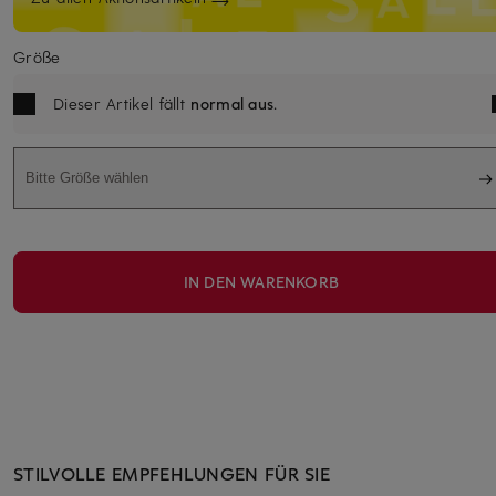
Größe
Dieser Artikel fällt
normal aus
.
Bitte Größe wählen
IN DEN WARENKORB
STILVOLLE EMPFEHLUNGEN FÜR SIE