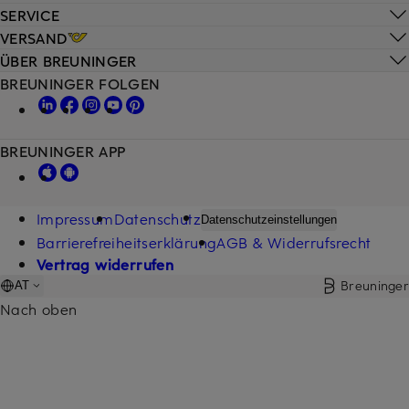
SERVICE
VERSAND
ÜBER BREUNINGER
BREUNINGER FOLGEN
BREUNINGER APP
Impressum
Datenschutz
Datenschutzeinstellungen
Barrierefreiheitserklärung
AGB & Widerrufsrecht
Vertrag widerrufen
Breuninger
AT
Nach oben