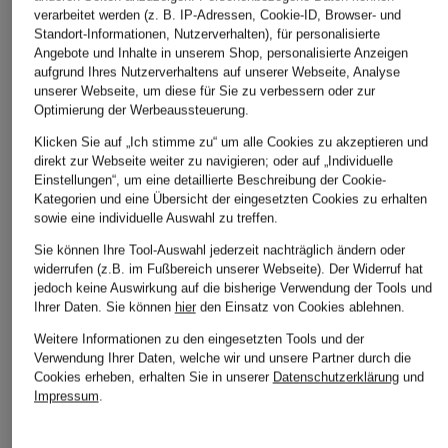
verarbeitet werden (z. B. IP-Adressen, Cookie-ID, Browser- und
Standort-Informationen, Nutzerverhalten), für personalisierte
Angebote und Inhalte in unserem Shop, personalisierte Anzeigen
aufgrund Ihres Nutzerverhaltens auf unserer Webseite, Analyse
unserer Webseite, um diese für Sie zu verbessern oder zur
Optimierung der Werbeaussteuerung.
Klicken Sie auf „Ich stimme zu“ um alle Cookies zu akzeptieren und
direkt zur Webseite weiter zu navigieren; oder auf „Individuelle
Einstellungen“, um eine detaillierte Beschreibung der Cookie-
Kategorien und eine Übersicht der eingesetzten Cookies zu erhalten
sowie eine individuelle Auswahl zu treffen.
Sie können Ihre Tool-Auswahl jederzeit nachträglich ändern oder
widerrufen (z.B. im Fußbereich unserer Webseite). Der Widerruf hat
jedoch keine Auswirkung auf die bisherige Verwendung der Tools und
Ihrer Daten.
Sie können
hier
den Einsatz von Cookies ablehnen.
Weitere Informationen zu den eingesetzten Tools und der
Verwendung Ihrer Daten, welche wir und unsere Partner durch die
Cookies erheben, erhalten Sie in unserer
Datenschutzerklärung
und
Impressum
.