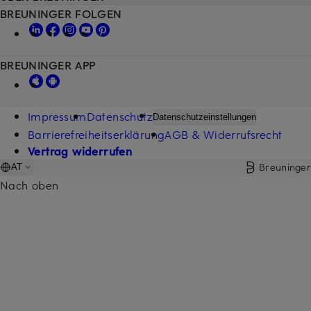
BREUNINGER FOLGEN
BREUNINGER APP
Impressum
Datenschutz
Datenschutzeinstellungen
Barrierefreiheitserklärung
AGB & Widerrufsrecht
Vertrag widerrufen
Breuninger
AT
Nach oben