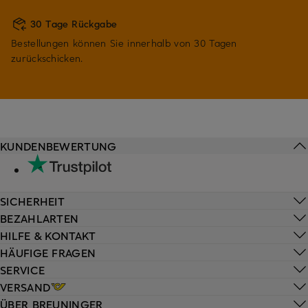
30 Tage Rückgabe
Bestellungen können Sie innerhalb von 30 Tagen
zurückschicken.
KUNDENBEWERTUNG
SICHERHEIT
BEZAHLARTEN
HILFE & KONTAKT
HÄUFIGE FRAGEN
SERVICE
VERSAND
ÜBER BREUNINGER