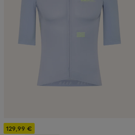
129,99 €