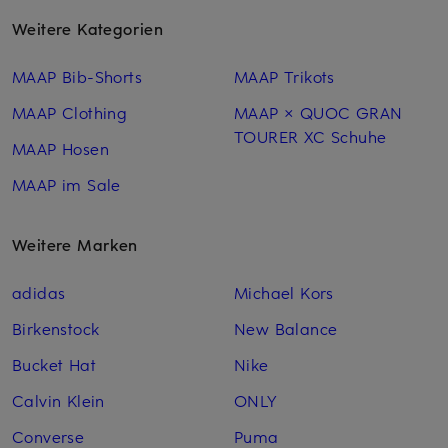
Weitere Kategorien
MAAP Bib-Shorts
MAAP Trikots
MAAP Clothing
MAAP × QUOC GRAN
TOURER XC Schuhe
MAAP Hosen
MAAP im Sale
Weitere Marken
adidas
Michael Kors
Birkenstock
New Balance
Bucket Hat
Nike
Calvin Klein
ONLY
Converse
Puma