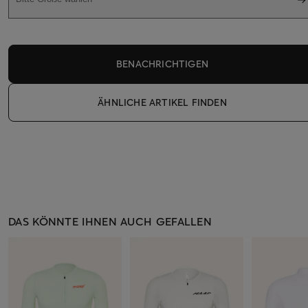
BENACHRICHTIGEN
ÄHNLICHE ARTIKEL FINDEN
DAS KÖNNTE IHNEN AUCH GEFALLEN