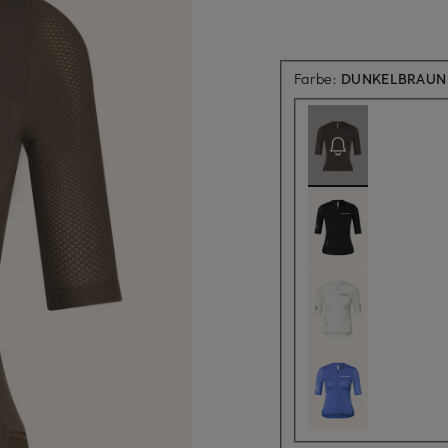
Farbe:
DUNKELBRAUN