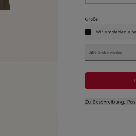
Größe
Wir empfehlen ein
Bitte Größe wählen
Zu Beschreibung, Pas