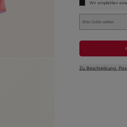
Wir empfehlen ein
Bitte Größe wählen
Zu Beschreibung, Pas