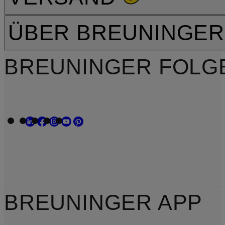
ÜBER BREUNINGER
BREUNINGER FOLG
BREUNINGER APP