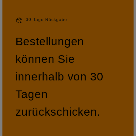
30 Tage Rückgabe
Bestellungen
können Sie
innerhalb von 30
Tagen
zurückschicken.