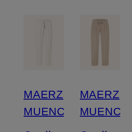
MAERZ
MAERZ
MUENCHEN
MUENCH