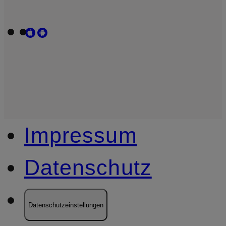
Impressum
Datenschutz
Datenschutzeinstellungen