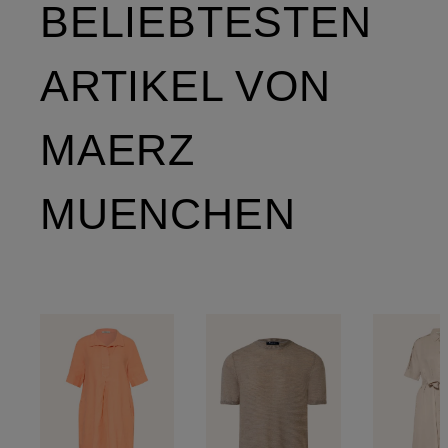
BELIEBTESTEN
ARTIKEL VON
MAERZ
MUENCHEN