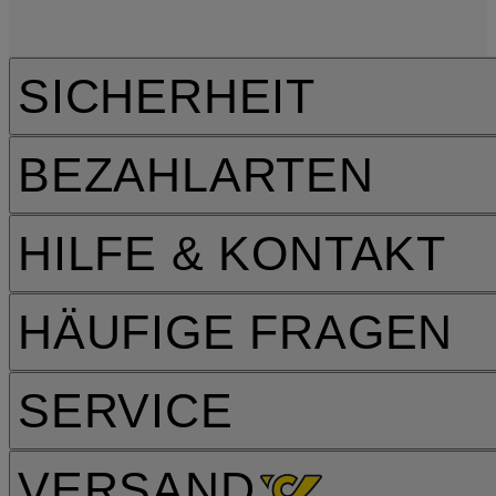
SICHERHEIT
BEZAHLARTEN
HILFE & KONTAKT
HÄUFIGE FRAGEN
SERVICE
VERSAND