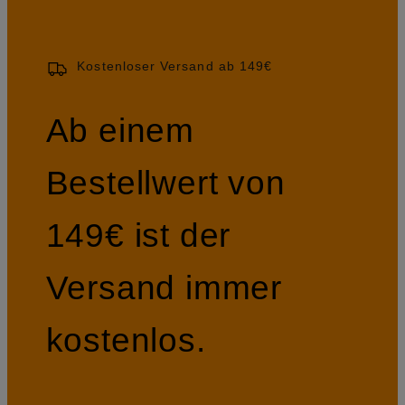
Kostenloser Versand ab 149€
Ab einem
Bestellwert von
149€ ist der
Versand immer
kostenlos.