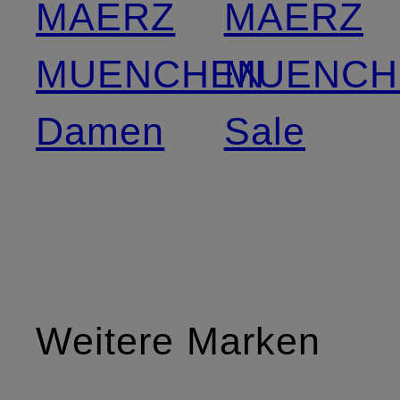
MAERZ
MAERZ
MUENCHEN
MUENCH
Damen
Sale
Weitere Marken