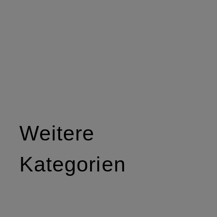
Weitere
Kategorien