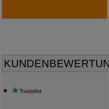
KUNDENBEWERTU