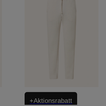
+Aktionsrabatt