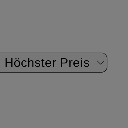
Höchster Preis