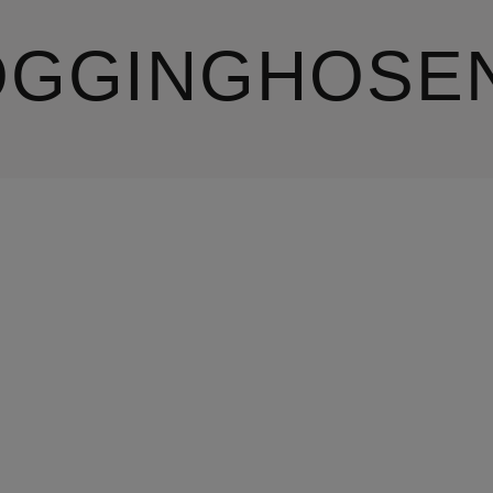
OGGINGHOSE