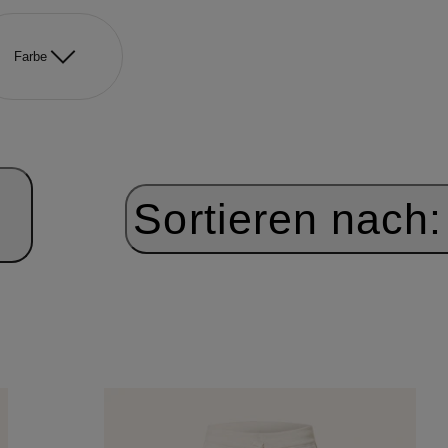
Farbe
Sortieren nach: