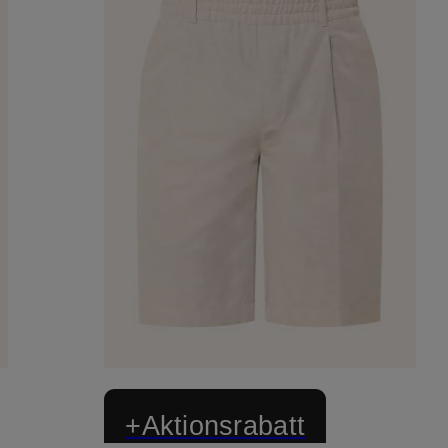
+Aktionsrabatt