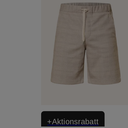
+Aktionsrabatt