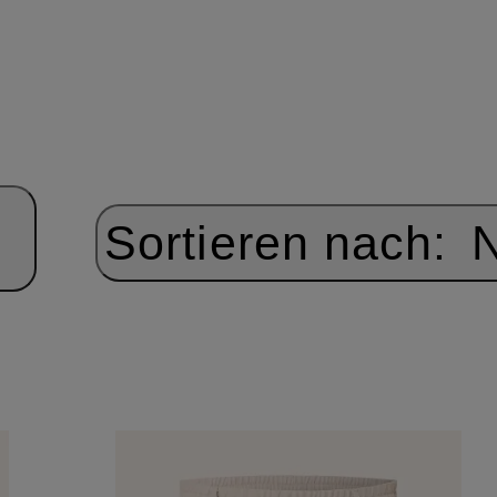
Sortieren nach:
N