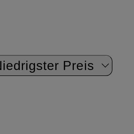
iedrigster Preis