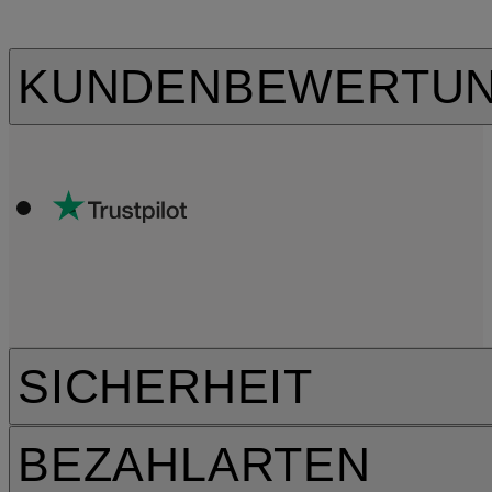
KUNDENBEWERTU
SICHERHEIT
BEZAHLARTEN