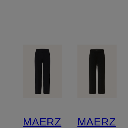
MAERZ
MAERZ