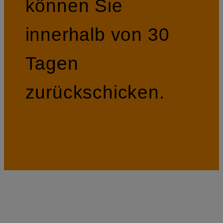
können Sie
innerhalb von 30
Tagen
zurückschicken.