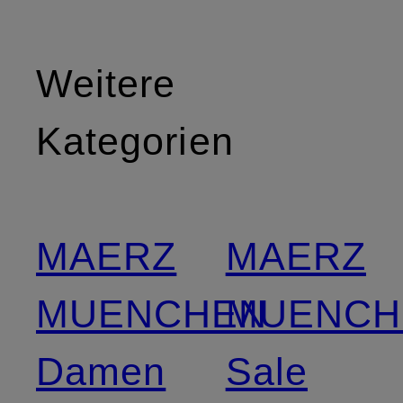
Weitere
Kategorien
MAERZ
MAERZ
MUENCHEN
MUENCH
Damen
Sale