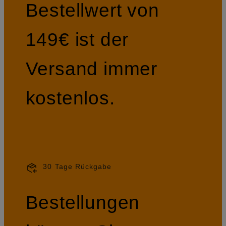
Bestellwert von
149€ ist der
Versand immer
kostenlos.
30 Tage Rückgabe
Bestellungen