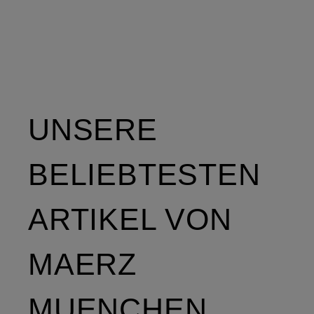
UNSERE
BELIEBTESTEN
ARTIKEL VON
MAERZ
MUENCHEN