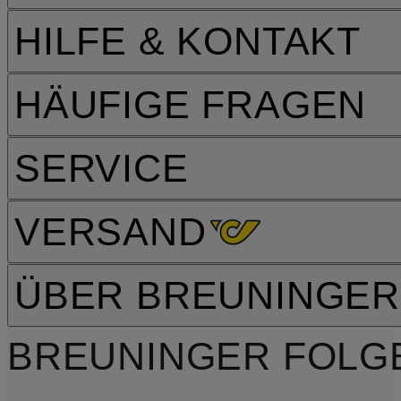
HILFE & KONTAKT
HÄUFIGE FRAGEN
SERVICE
VERSAND
ÜBER BREUNINGER
BREUNINGER FOLG