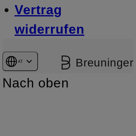
Vertrag
widerrufen
Breuninger
AT
Nach oben