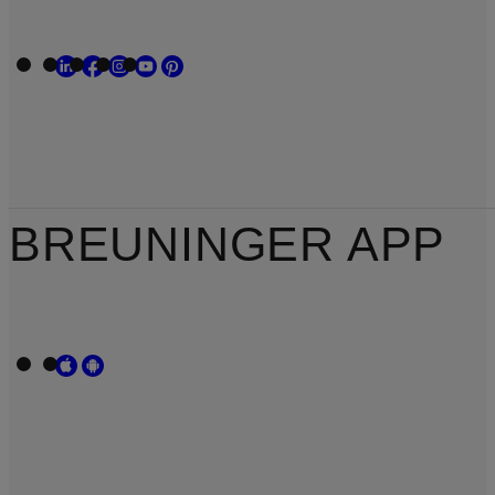
BREUNINGER APP