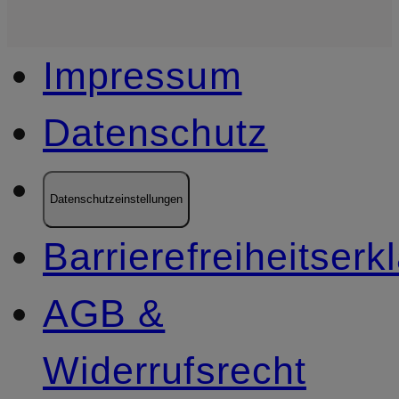
Impressum
Datenschutz
Datenschutzeinstellungen
Barrierefreiheitserk
AGB &
Widerrufsrecht