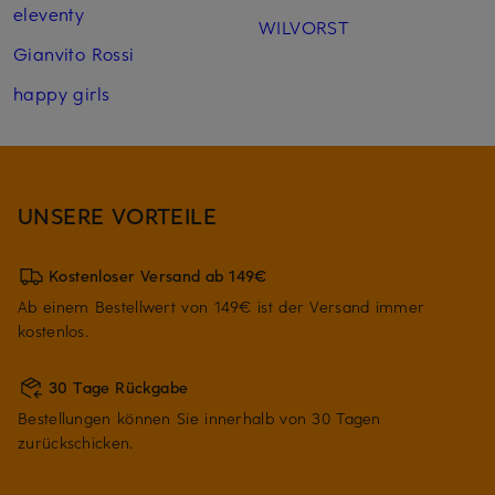
eleventy
WILVORST
Gianvito Rossi
happy girls
UNSERE VORTEILE
Kostenloser Versand ab 149€
Ab einem Bestellwert von 149€ ist der Versand immer
kostenlos.
30 Tage Rückgabe
Bestellungen können Sie innerhalb von 30 Tagen
zurückschicken.