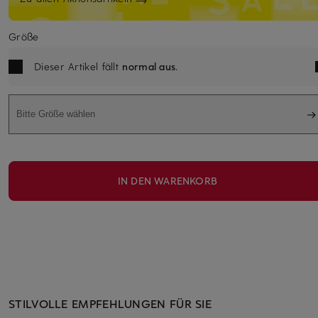
Größe
Dieser Artikel fällt
normal aus
.
Bitte Größe wählen
IN DEN WARENKORB
STILVOLLE EMPFEHLUNGEN FÜR SIE