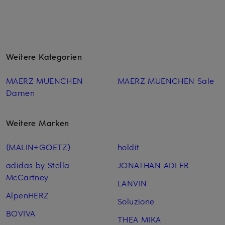
Weitere Kategorien
MAERZ MUENCHEN
MAERZ MUENCHEN Sale
Damen
Weitere Marken
(MALIN+GOETZ)
holdit
adidas by Stella
JONATHAN ADLER
McCartney
LANVIN
AlpenHERZ
Soluzione
BOVIVA
THEA MIKA