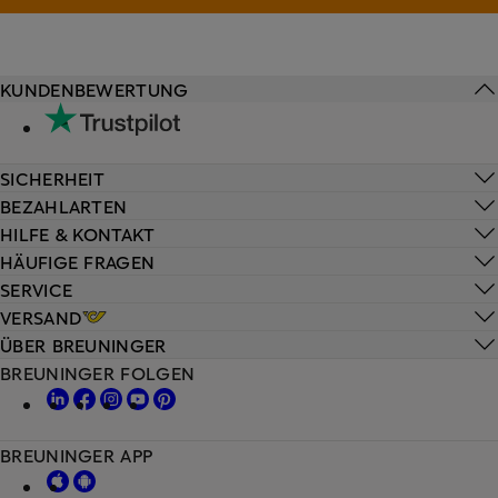
KUNDENBEWERTUNG
SICHERHEIT
BEZAHLARTEN
HILFE & KONTAKT
HÄUFIGE FRAGEN
SERVICE
VERSAND
ÜBER BREUNINGER
BREUNINGER FOLGEN
BREUNINGER APP