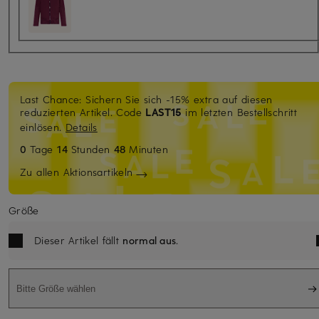
Last Chance: Sichern Sie sich -15% extra auf diesen
reduzierten Artikel. Code
LAST15
im letzten Bestellschritt
einlösen.
Details
0
Tage
14
Stunden
48
Minuten
Zu allen Aktionsartikeln
Größe
Dieser Artikel fällt
normal aus
.
Bitte Größe wählen