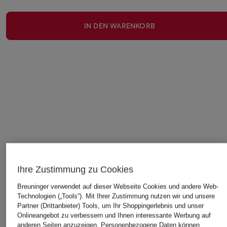
IN DEN WARENKORB
Ihre Zustimmung zu Cookies
Breuninger verwendet auf dieser Webseite Cookies und andere Web-
Technologien („Tools“). Mit Ihrer Zustimmung nutzen wir und unsere
Partner (Drittanbieter) Tools, um Ihr Shoppingerlebnis und unser
Onlineangebot zu verbessern und Ihnen interessante Werbung auf
anderen Seiten anzuzeigen. Personenbezogene Daten können