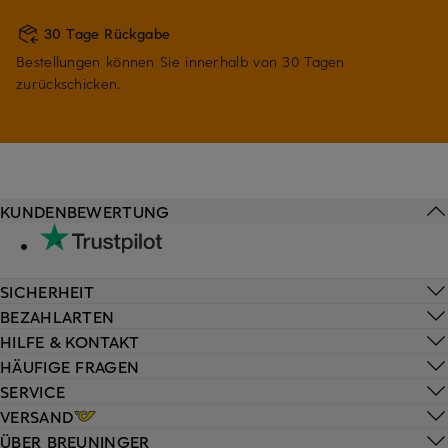
30 Tage Rückgabe
Bestellungen können Sie innerhalb von 30 Tagen
zurückschicken.
KUNDENBEWERTUNG
SICHERHEIT
BEZAHLARTEN
HILFE & KONTAKT
HÄUFIGE FRAGEN
SERVICE
VERSAND
ÜBER BREUNINGER