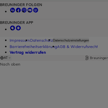
BREUNINGER FOLGEN
BREUNINGER APP
Impressum
Datenschutz
Datenschutzeinstellungen
Barrierefreiheitserklärung
AGB & Widerrufsrecht
Vertrag widerrufen
Breuninger
AT
Nach oben