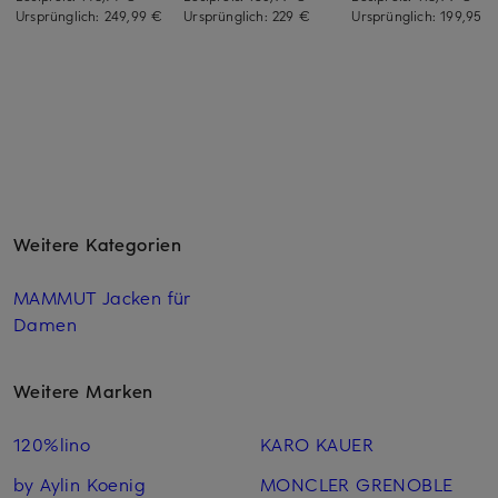
Ursprünglich:
249,99 €
Ursprünglich:
229 €
Ursprünglich:
199,95 €
Weitere Kategorien
MAMMUT Jacken für
Damen
Weitere Marken
120%lino
KARO KAUER
by Aylin Koenig
MONCLER GRENOBLE