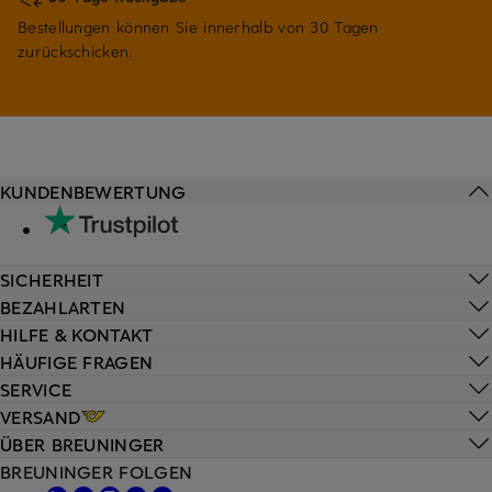
Bestellungen können Sie innerhalb von 30 Tagen
zurückschicken.
KUNDENBEWERTUNG
SICHERHEIT
BEZAHLARTEN
HILFE & KONTAKT
HÄUFIGE FRAGEN
SERVICE
VERSAND
ÜBER BREUNINGER
BREUNINGER FOLGEN