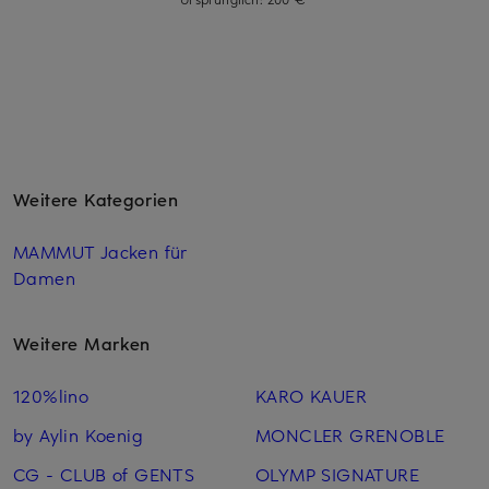
Weitere Kategorien
MAMMUT Jacken für
Damen
Weitere Marken
120%lino
KARO KAUER
by Aylin Koenig
MONCLER GRENOBLE
CG - CLUB of GENTS
OLYMP SIGNATURE