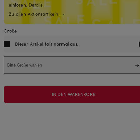
einlösen.
Details
Zu allen Aktionsartikeln
Größe
Dieser Artikel fällt
normal aus
.
Bitte Größe wählen
IN DEN WARENKORB