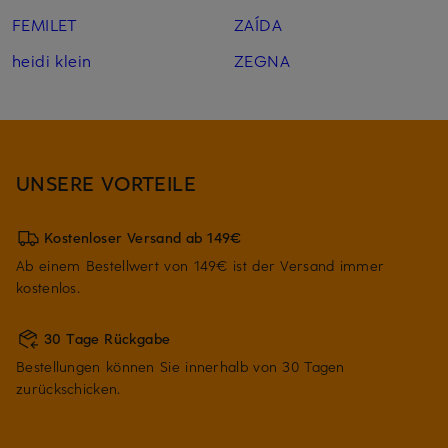
FEMILET
ZAÍDA
heidi klein
ZEGNA
UNSERE VORTEILE
Kostenloser Versand ab 149€
Ab einem Bestellwert von 149€ ist der Versand immer
kostenlos.
30 Tage Rückgabe
Bestellungen können Sie innerhalb von 30 Tagen
zurückschicken.