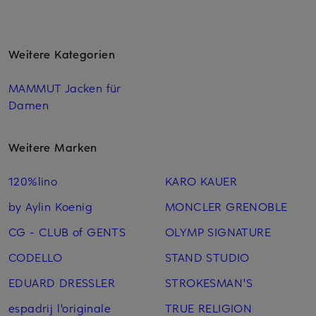
Weitere Kategorien
MAMMUT Jacken für
Damen
Weitere Marken
120%lino
KARO KAUER
by Aylin Koenig
MONCLER GRENOBLE
CG - CLUB of GENTS
OLYMP SIGNATURE
CODELLO
STAND STUDIO
EDUARD DRESSLER
STROKESMAN'S
espadrij l'originale
TRUE RELIGION