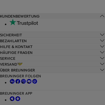
KUNDENBEWERTUNG
SICHERHEIT
BEZAHLARTEN
HILFE & KONTAKT
HÄUFIGE FRAGEN
SERVICE
VERSAND
ÜBER BREUNINGER
BREUNINGER FOLGEN
BREUNINGER APP