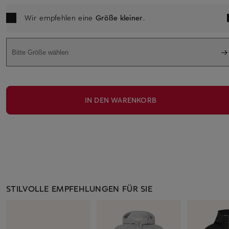
Wir empfehlen eine
Größe kleiner
.
Bitte Größe wählen
IN DEN WARENKORB
STILVOLLE EMPFEHLUNGEN FÜR SIE