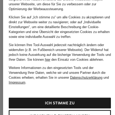
unserer Webseite, um diese für Sie zu verbessern oder zur
Optimierung der Werbeaussteuerung.
Klicken Sie auf „Ich stimme zu“ um alle Cookies zu akzeptieren und
direkt zur Webseite weiter zu navigieren; oder auf „Individuelle
Einstellungen“, um eine detaillierte Beschreibung der Cookie-
Kategorien und eine Übersicht der eingesetzten Cookies zu erhalten
sowie eine individuelle Auswahl zu treffen.
Sie können Ihre Tool-Auswahl jederzeit nachträglich ändern oder
widerrufen (z.B. im Fußbereich unserer Webseite). Der Widerruf hat
jedoch keine Auswirkung auf die bisherige Verwendung der Tools und
Ihrer Daten.
Sie können
hier
den Einsatz von Cookies ablehnen.
Weitere Informationen zu den eingesetzten Tools und der
Verwendung Ihrer Daten, welche wir und unsere Partner durch die
Cookies erheben, erhalten Sie in unserer
Datenschutzerklärung
und
Impressum
.
ICH STIMME ZU