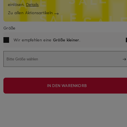
einlösen.
Details
Zu allen Aktionsartikeln
Größe
Wir empfehlen eine
Größe kleiner
.
Bitte Größe wählen
IN DEN WARENKORB