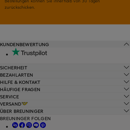
Bestellungen können Sie innerhalb von 30 Tagen
zurückschicken.
KUNDENBEWERTUNG
SICHERHEIT
BEZAHLARTEN
HILFE & KONTAKT
HÄUFIGE FRAGEN
SERVICE
VERSAND
ÜBER BREUNINGER
BREUNINGER FOLGEN