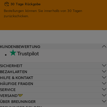
30 Tage Rückgabe
Bestellungen können Sie innerhalb von 30 Tagen
zurückschicken.
KUNDENBEWERTUNG
SICHERHEIT
BEZAHLARTEN
HILFE & KONTAKT
HÄUFIGE FRAGEN
SERVICE
VERSAND
ÜBER BREUNINGER