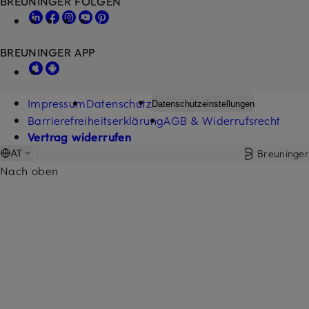
BREUNINGER FOLGEN
BREUNINGER APP
Impressum
Datenschutz
Datenschutzeinstellungen
Barrierefreiheitserklärung
AGB & Widerrufsrecht
Vertrag widerrufen
Breuninger
AT
Nach oben