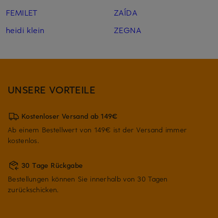
FEMILET
ZAÍDA
heidi klein
ZEGNA
UNSERE VORTEILE
Kostenloser Versand ab 149€
Ab einem Bestellwert von 149€ ist der Versand immer
kostenlos.
30 Tage Rückgabe
Bestellungen können Sie innerhalb von 30 Tagen
zurückschicken.