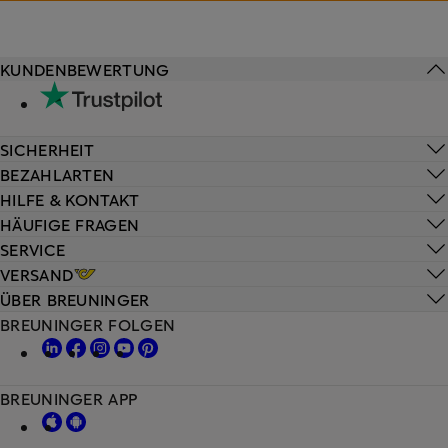
KUNDENBEWERTUNG
SICHERHEIT
BEZAHLARTEN
HILFE & KONTAKT
HÄUFIGE FRAGEN
SERVICE
VERSAND
ÜBER BREUNINGER
BREUNINGER FOLGEN
BREUNINGER APP