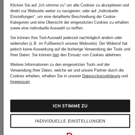
ÄHNLICHE ARTIKEL ENTDECKEN
Klicken Sie auf „Ich stimme zu“ um alle Cookies zu akzeptieren und
direkt zur Webseite weiter zu navigieren; oder auf „Individuelle
Einstellungen“, um eine detaillierte Beschreibung der Cookie-
Kategorien und eine Übersicht der eingesetzten Cookies zu erhalten
sowie eine individuelle Auswahl zu treffen.
Sie können Ihre Tool-Auswahl jederzeit nachträglich ändern oder
widerrufen (z.B. im Fußbereich unserer Webseite). Der Widerruf hat
jedoch keine Auswirkung auf die bisherige Verwendung der Tools und
Ihrer Daten.
Sie können
hier
den Einsatz von Cookies ablehnen.
Weitere Informationen zu den eingesetzten Tools und der
Verwendung Ihrer Daten, welche wir und unsere Partner durch die
Cookies erheben, erhalten Sie in unserer
Datenschutzerklärung
und
Impressum
.
ICH STIMME ZU
INDIVIDUELLE EINSTELLUNGEN