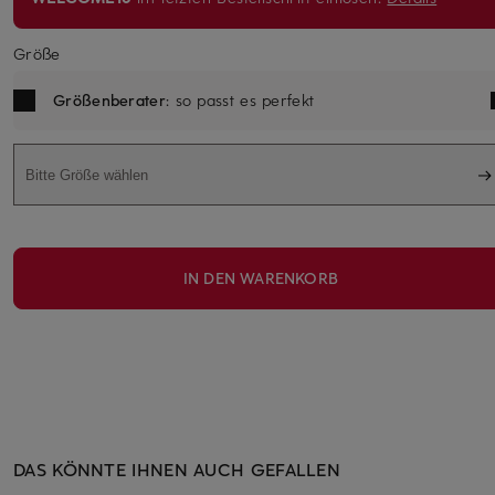
Größe
Größenberater
: so passt es perfekt
Bitte Größe wählen
IN DEN WARENKORB
DAS KÖNNTE IHNEN AUCH GEFALLEN