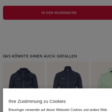
IN DEN WARENKORB
DAS KÖNNTE IHNEN AUCH GEFALLEN
Ihre Zustimmung zu Cookies
Breuninger verwendet auf dieser Webseite Cookies und andere Web-