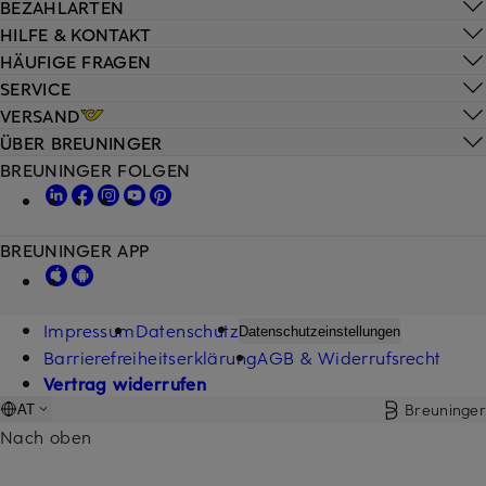
BEZAHLARTEN
HILFE & KONTAKT
HÄUFIGE FRAGEN
SERVICE
VERSAND
ÜBER BREUNINGER
BREUNINGER FOLGEN
BREUNINGER APP
Impressum
Datenschutz
Datenschutzeinstellungen
Barrierefreiheitserklärung
AGB & Widerrufsrecht
Vertrag widerrufen
Breuninger
AT
Nach oben