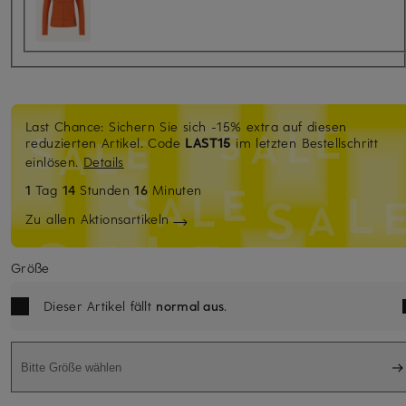
Last Chance: Sichern Sie sich -15% extra auf diesen
reduzierten Artikel. Code
LAST15
im letzten Bestellschritt
einlösen.
Details
1
Tag
14
Stunden
16
Minuten
Zu allen Aktionsartikeln
Größe
Dieser Artikel fällt
normal aus
.
Bitte Größe wählen