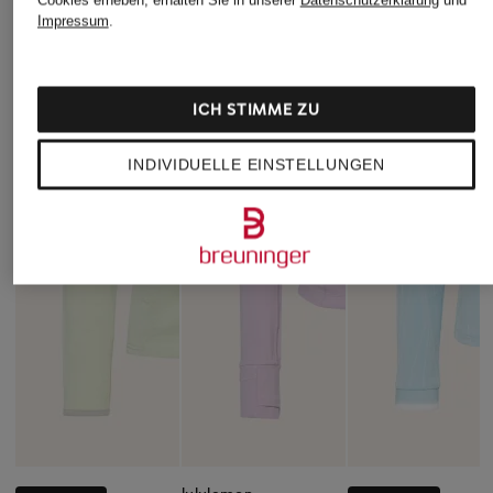
Impressum
.
ICH STIMME ZU
INDIVIDUELLE EINSTELLUNGEN