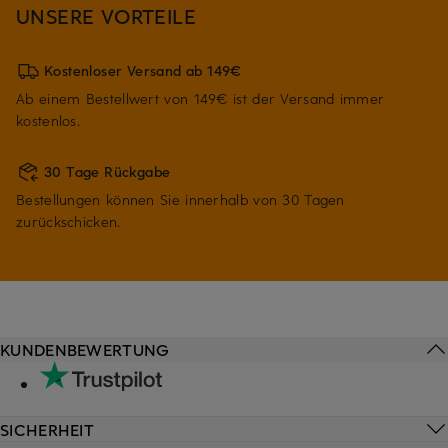
UNSERE VORTEILE
Kostenloser Versand ab 149€
Ab einem Bestellwert von 149€ ist der Versand immer
kostenlos.
30 Tage Rückgabe
Bestellungen können Sie innerhalb von 30 Tagen
zurückschicken.
KUNDENBEWERTUNG
SICHERHEIT