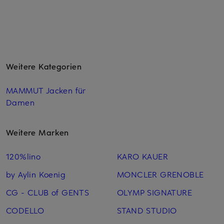
Weitere Kategorien
MAMMUT Jacken für
Damen
Weitere Marken
120%lino
KARO KAUER
by Aylin Koenig
MONCLER GRENOBLE
CG - CLUB of GENTS
OLYMP SIGNATURE
CODELLO
STAND STUDIO