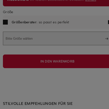
Größe
Größenberater
: so passt es perfekt
Bitte Größe wählen
IN DEN WARENKORB
STILVOLLE EMPFEHLUNGEN FÜR SIE