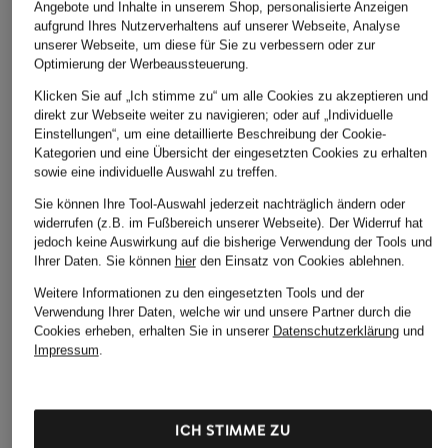
Angebote und Inhalte in unserem Shop, personalisierte Anzeigen
aufgrund Ihres Nutzerverhaltens auf unserer Webseite, Analyse
ÄHNLICHE ARTIKEL ENTDECKEN
unserer Webseite, um diese für Sie zu verbessern oder zur
Optimierung der Werbeaussteuerung.
Klicken Sie auf „Ich stimme zu“ um alle Cookies zu akzeptieren und
direkt zur Webseite weiter zu navigieren; oder auf „Individuelle
Einstellungen“, um eine detaillierte Beschreibung der Cookie-
Kategorien und eine Übersicht der eingesetzten Cookies zu erhalten
sowie eine individuelle Auswahl zu treffen.
Sie können Ihre Tool-Auswahl jederzeit nachträglich ändern oder
widerrufen (z.B. im Fußbereich unserer Webseite). Der Widerruf hat
jedoch keine Auswirkung auf die bisherige Verwendung der Tools und
Ihrer Daten.
Sie können
hier
den Einsatz von Cookies ablehnen.
Weitere Informationen zu den eingesetzten Tools und der
Verwendung Ihrer Daten, welche wir und unsere Partner durch die
Cookies erheben, erhalten Sie in unserer
Datenschutzerklärung
und
Impressum
.
ICH STIMME ZU