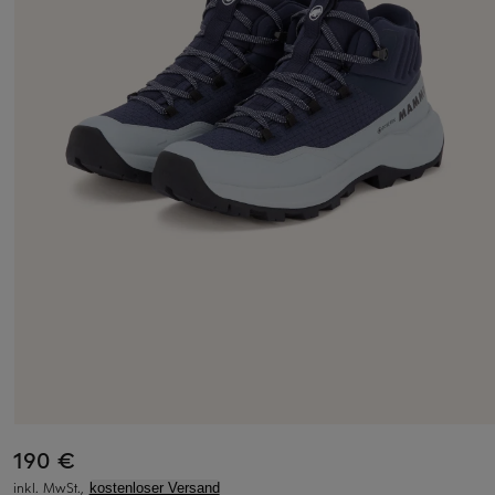
190 €
inkl. MwSt.,
kostenloser Versand