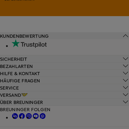
KUNDENBEWERTUNG
SICHERHEIT
BEZAHLARTEN
HILFE & KONTAKT
HÄUFIGE FRAGEN
SERVICE
VERSAND
ÜBER BREUNINGER
BREUNINGER FOLGEN