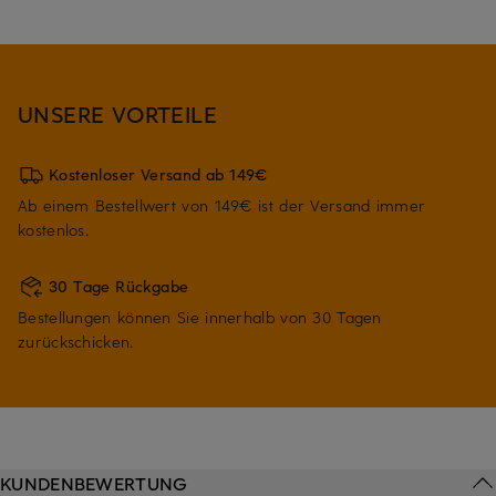
UNSERE VORTEILE
Kostenloser Versand ab 149€
Ab einem Bestellwert von 149€ ist der Versand immer
kostenlos.
30 Tage Rückgabe
Bestellungen können Sie innerhalb von 30 Tagen
zurückschicken.
KUNDENBEWERTUNG