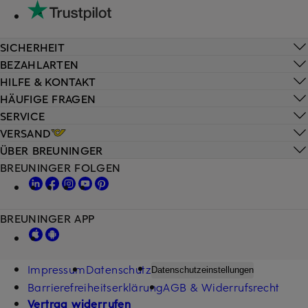
SICHERHEIT
BEZAHLARTEN
HILFE & KONTAKT
HÄUFIGE FRAGEN
SERVICE
VERSAND
ÜBER BREUNINGER
BREUNINGER FOLGEN
BREUNINGER APP
Impressum
Datenschutz
Datenschutzeinstellungen
Barrierefreiheitserklärung
AGB & Widerrufsrecht
Vertrag widerrufen