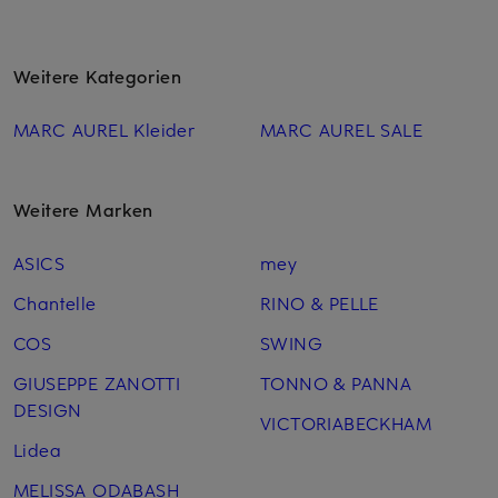
Weitere Kategorien
MARC AUREL Kleider
MARC AUREL SALE
Weitere Marken
ASICS
mey
Chantelle
RINO & PELLE
COS
SWING
GIUSEPPE ZANOTTI
TONNO & PANNA
DESIGN
VICTORIABECKHAM
Lidea
MELISSA ODABASH