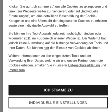
Klicken Sie auf „Ich stimme zu“ um alle Cookies zu akzeptieren und
direkt zur Webseite weiter zu navigieren; oder auf „Individuelle
Einstellungen“, um eine detaillierte Beschreibung der Cookie-
Kategorien und eine Übersicht der eingesetzten Cookies zu erhalten
sowie eine individuelle Auswahl zu treffen.
Sie können Ihre Tool-Auswahl jederzeit nachträglich ändern oder
widerrufen (z.B. im Fußbereich unserer Webseite). Der Widerruf hat
jedoch keine Auswirkung auf die bisherige Verwendung der Tools und
Ihrer Daten.
Sie können
hier
den Einsatz von Cookies ablehnen.
Weitere Informationen zu den eingesetzten Tools und der
Verwendung Ihrer Daten, welche wir und unsere Partner durch die
Cookies erheben, erhalten Sie in unserer
Datenschutzerklärung
und
Impressum
.
ICH STIMME ZU
INDIVIDUELLE EINSTELLUNGEN