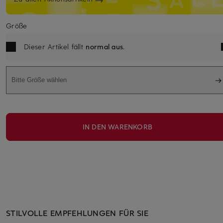
Größe
Dieser Artikel fällt
normal aus
.
Bitte Größe wählen
IN DEN WARENKORB
STILVOLLE EMPFEHLUNGEN FÜR SIE