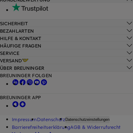
SICHERHEIT
BEZAHLARTEN
HILFE & KONTAKT
HÄUFIGE FRAGEN
SERVICE
VERSAND
ÜBER BREUNINGER
BREUNINGER FOLGEN
BREUNINGER APP
Impressum
Datenschutz
Datenschutzeinstellungen
Barrierefreiheitserklärung
AGB & Widerrufsrecht