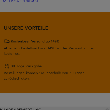
MELISSA ODABASH
UNSERE VORTEILE
Kostenloser Versand ab 149€
Ab einem Bestellwert von 149€ ist der Versand immer
kostenlos.
30 Tage Rückgabe
Bestellungen können Sie innerhalb von 30 Tagen
zurückschicken.
KUNDENBEWERTUNG