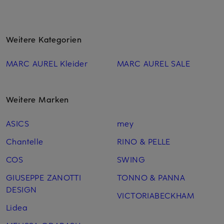
Weitere Kategorien
MARC AUREL Kleider
MARC AUREL SALE
Weitere Marken
ASICS
mey
Chantelle
RINO & PELLE
COS
SWING
GIUSEPPE ZANOTTI
TONNO & PANNA
DESIGN
VICTORIABECKHAM
Lidea