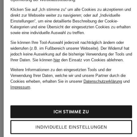
Klicken Sie auf „Ich stimme zu“ um alle Cookies zu akzeptieren und
direkt zur Webseite weiter zu navigieren; oder auf „Individuelle
Einstellungen“, um eine detaillierte Beschreibung der Cookie-
Kategorien und eine Übersicht der eingesetzten Cookies zu erhalten
sowie eine individuelle Auswahl zu treffen.
Sie können Ihre Tool-Auswahl jederzeit nachträglich ändern oder
widerrufen (z.B. im Fußbereich unserer Webseite). Der Widerruf hat
jedoch keine Auswirkung auf die bisherige Verwendung der Tools und
Ihrer Daten.
Sie können
hier
den Einsatz von Cookies ablehnen.
Weitere Informationen zu den eingesetzten Tools und der
Verwendung Ihrer Daten, welche wir und unsere Partner durch die
Cookies erheben, erhalten Sie in unserer
Datenschutzerklärung
und
Impressum
.
ICH STIMME ZU
INDIVIDUELLE EINSTELLUNGEN