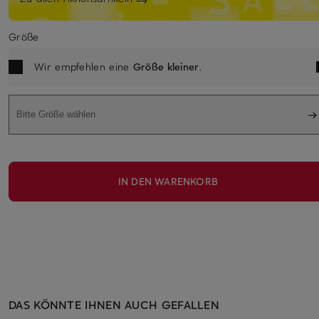
Größe
Wir empfehlen eine
Größe kleiner
.
Bitte Größe wählen
IN DEN WARENKORB
DAS KÖNNTE IHNEN AUCH GEFALLEN