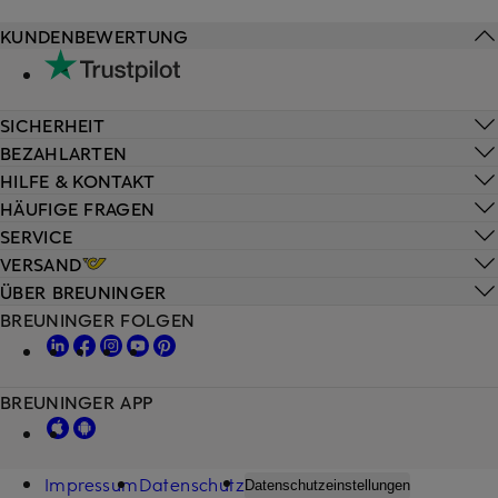
KUNDENBEWERTUNG
SICHERHEIT
BEZAHLARTEN
HILFE & KONTAKT
HÄUFIGE FRAGEN
SERVICE
VERSAND
ÜBER BREUNINGER
BREUNINGER FOLGEN
BREUNINGER APP
Impressum
Datenschutz
Datenschutzeinstellungen