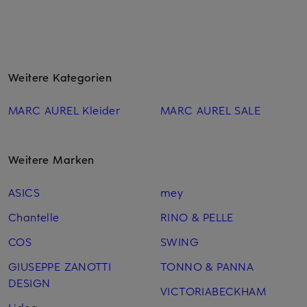
Weitere Kategorien
MARC AUREL Kleider
MARC AUREL SALE
Weitere Marken
ASICS
mey
Chantelle
RINO & PELLE
COS
SWING
GIUSEPPE ZANOTTI
TONNO & PANNA
DESIGN
VICTORIABECKHAM