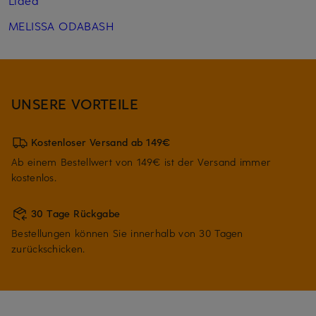
Lidea
MELISSA ODABASH
UNSERE VORTEILE
Kostenloser Versand ab 149€
Ab einem Bestellwert von 149€ ist der Versand immer
kostenlos.
30 Tage Rückgabe
Bestellungen können Sie innerhalb von 30 Tagen
zurückschicken.