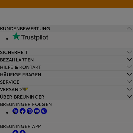
KUNDENBEWERTUNG
SICHERHEIT
BEZAHLARTEN
HILFE & KONTAKT
HÄUFIGE FRAGEN
SERVICE
VERSAND
ÜBER BREUNINGER
BREUNINGER FOLGEN
BREUNINGER APP