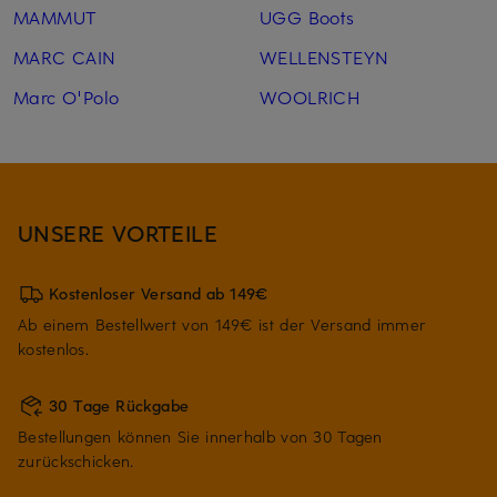
MAMMUT
UGG Boots
MARC CAIN
WELLENSTEYN
Marc O'Polo
WOOLRICH
UNSERE VORTEILE
Kostenloser Versand ab 149€
Ab einem Bestellwert von 149€ ist der Versand immer
kostenlos.
30 Tage Rückgabe
Bestellungen können Sie innerhalb von 30 Tagen
zurückschicken.