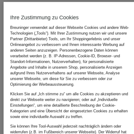
ÄHNLICHE ARTIKEL ENTDECKEN
Ihre Zustimmung zu Cookies
Breuninger verwendet auf dieser Webseite Cookies und andere Web-
Technologien („Tools“). Mit Ihrer Zustimmung nutzen wir und unsere
Partner (Drittanbieter) Tools, um Ihr Shoppingerlebnis und unser
Onlineangebot zu verbessern und Ihnen interessante Werbung auf
anderen Seiten anzuzeigen. Personenbezogene Daten können
verarbeitet werden (z. B. IP-Adressen, Cookie-ID, Browser- und
Standort-Informationen, Nutzerverhalten), für personalisierte
Angebote und Inhalte in unserem Shop, personalisierte Anzeigen
aufgrund Ihres Nutzerverhaltens auf unserer Webseite, Analyse
unserer Webseite, um diese für Sie zu verbessern oder zur
Optimierung der Werbeaussteuerung.
Klicken Sie auf „Ich stimme zu“ um alle Cookies zu akzeptieren und
direkt zur Webseite weiter zu navigieren; oder auf „Individuelle
Einstellungen“, um eine detaillierte Beschreibung der Cookie-
Kategorien und eine Übersicht der eingesetzten Cookies zu erhalten
sowie eine individuelle Auswahl zu treffen.
Sie können Ihre Tool-Auswahl jederzeit nachträglich ändern oder
widerrufen (z.B. im Fußbereich unserer Webseite). Der Widerruf hat