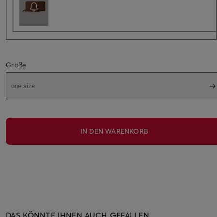
Größe
one size
IN DEN WARENKORB
DAS KÖNNTE IHNEN AUCH GEFALLEN