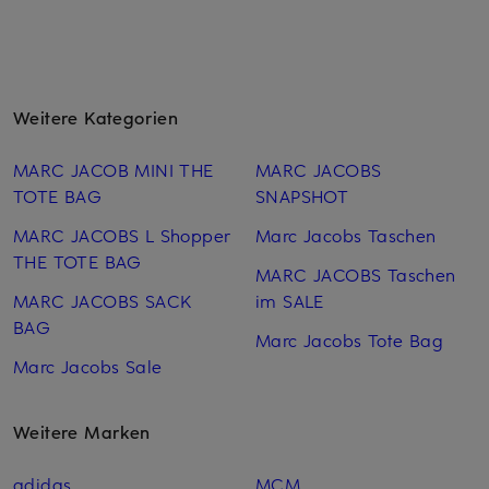
Weitere Kategorien
MARC JACOB MINI THE
MARC JACOBS
TOTE BAG
SNAPSHOT
MARC JACOBS L Shopper
Marc Jacobs Taschen
THE TOTE BAG
MARC JACOBS Taschen
MARC JACOBS SACK
im SALE
BAG
Marc Jacobs Tote Bag
Marc Jacobs Sale
Weitere Marken
adidas
MCM