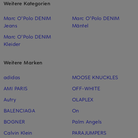
Weitere Kategorien
Marc O'Polo DENIM
Marc O'Polo DENIM
Jeans
Mäntel
Marc O'Polo DENIM
Kleider
Weitere Marken
adidas
MOOSE KNUCKLES
AMI PARIS
OFF-WHITE
Autry
OLAPLEX
BALENCIAGA
On
BOGNER
Palm Angels
Calvin Klein
PARAJUMPERS