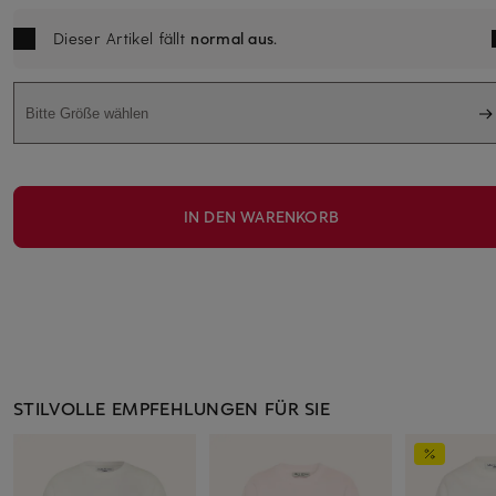
Dieser Artikel fällt
normal aus
.
Bitte Größe wählen
IN DEN WARENKORB
STILVOLLE EMPFEHLUNGEN FÜR SIE