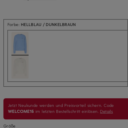
Farbe:
HELLBLAU / DUNKELBRAUN
Jetzt Neukunde werden und Preisvorteil sichern. Code
WELCOME15
im letzten Bestellschritt einlösen.
Details
Größe