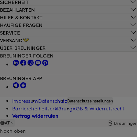
SICHERHEIT
BEZAHLARTEN
HILFE & KONTAKT
HÄUFIGE FRAGEN
SERVICE
VERSAND
ÜBER BREUNINGER
BREUNINGER FOLGEN
BREUNINGER APP
Impressum
Datenschutz
Datenschutzeinstellungen
Barrierefreiheitserklärung
AGB & Widerrufsrecht
Vertrag widerrufen
Breuninger
AT
Nach oben