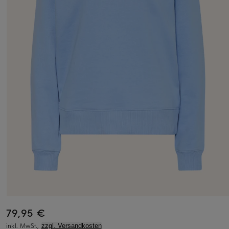
79,95 €
inkl. MwSt.,
zzgl. Versandkosten