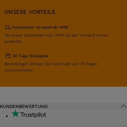
UNSERE VORTEILE
Kostenloser Versand ab 149€
Ab einem Bestellwert von 149€ ist der Versand immer
kostenlos.
30 Tage Rückgabe
Bestellungen können Sie innerhalb von 30 Tagen
zurückschicken.
KUNDENBEWERTUNG