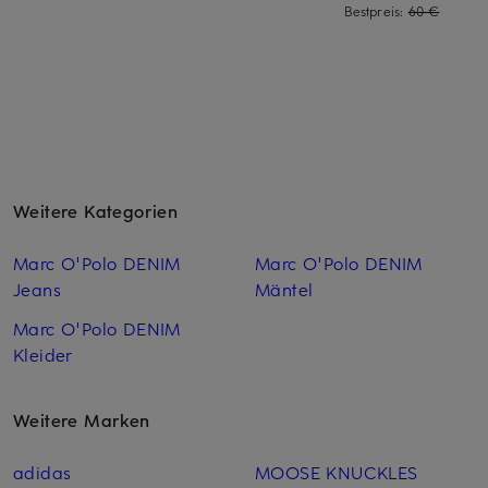
Bestpreis:
60 €
Weitere Kategorien
Marc O'Polo DENIM
Marc O'Polo DENIM
Jeans
Mäntel
Marc O'Polo DENIM
Kleider
Weitere Marken
adidas
MOOSE KNUCKLES