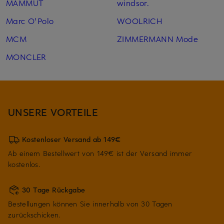
MAMMUT
windsor.
Marc O'Polo
WOOLRICH
MCM
ZIMMERMANN Mode
MONCLER
UNSERE VORTEILE
Kostenloser Versand ab 149€
Ab einem Bestellwert von 149€ ist der Versand immer
kostenlos.
30 Tage Rückgabe
Bestellungen können Sie innerhalb von 30 Tagen
zurückschicken.