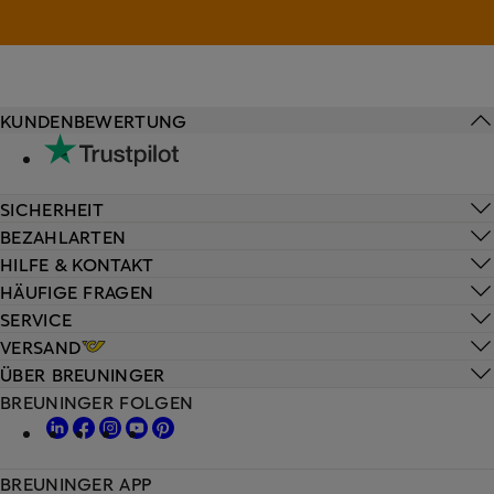
KUNDENBEWERTUNG
SICHERHEIT
BEZAHLARTEN
HILFE & KONTAKT
HÄUFIGE FRAGEN
SERVICE
VERSAND
ÜBER BREUNINGER
BREUNINGER FOLGEN
BREUNINGER APP