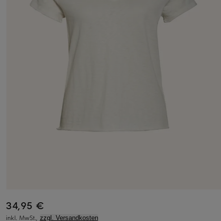
34,95 €
inkl. MwSt.,
zzgl. Versandkosten