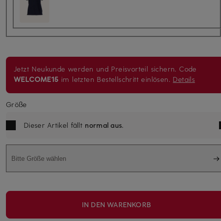
Jetzt Neukunde werden und Preisvorteil sichern. Code
WELCOME15
im letzten Bestellschritt einlösen.
Details
Größe
Dieser Artikel fällt
normal aus
.
Bitte Größe wählen
IN DEN WARENKORB