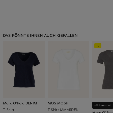
DAS KÖNNTE IHNEN AUCH GEFALLEN
Marc O'Polo DENIM
MOS MOSH
+Aktionsrabatt
T-Shirt
T-Shirt MMARDEN
Marc O'Pol