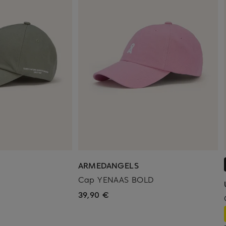
ARMEDANGELS
Cap YENAAS BOLD
39,90 €