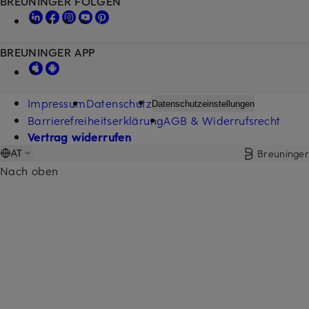
BREUNINGER FOLGEN
BREUNINGER APP
Impressum
Datenschutz
Datenschutzeinstellungen
Barrierefreiheitserklärung
AGB & Widerrufsrecht
Vertrag widerrufen
Breuninger
AT
Nach oben