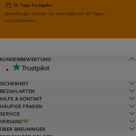
30 Tage Rückgabe
Bestellungen können Sie innerhalb von 30 Tagen
zurückschicken.
KUNDENBEWERTUNG
SICHERHEIT
BEZAHLARTEN
HILFE & KONTAKT
HÄUFIGE FRAGEN
SERVICE
VERSAND
ÜBER BREUNINGER