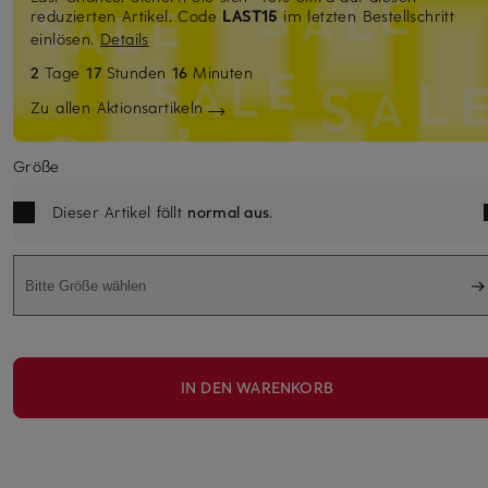
reduzierten Artikel. Code
LAST15
im letzten Bestellschritt
einlösen.
Details
2
Tage
17
Stunden
16
Minuten
Zu allen Aktionsartikeln
Größe
Dieser Artikel fällt
normal aus
.
Bitte Größe wählen
IN DEN WARENKORB