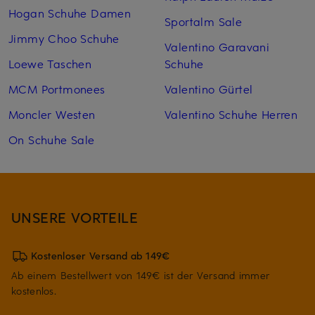
Hogan Schuhe Damen
Sportalm Sale
Jimmy Choo Schuhe
Valentino Garavani
Loewe Taschen
Schuhe
MCM Portmonees
Valentino Gürtel
Moncler Westen
Valentino Schuhe Herren
On Schuhe Sale
UNSERE VORTEILE
Kostenloser Versand ab 149€
Ab einem Bestellwert von 149€ ist der Versand immer
kostenlos.