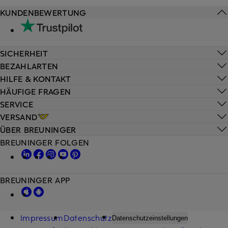
KUNDENBEWERTUNG
SICHERHEIT
BEZAHLARTEN
HILFE & KONTAKT
HÄUFIGE FRAGEN
SERVICE
VERSAND
ÜBER BREUNINGER
BREUNINGER FOLGEN
BREUNINGER APP
Impressum
Datenschutz
Datenschutzeinstellungen