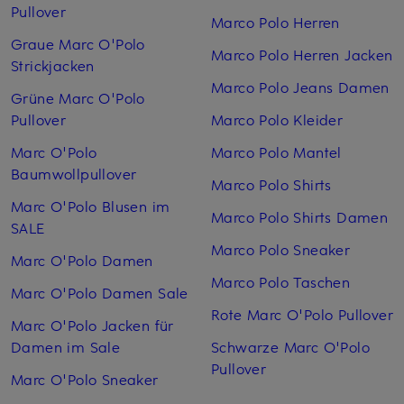
Pullover
Marco Polo Herren
Graue Marc O'Polo
Marco Polo Herren Jacken
Strickjacken
Marco Polo Jeans Damen
Grüne Marc O'Polo
Pullover
Marco Polo Kleider
Marc O'Polo
Marco Polo Mantel
Baumwollpullover
Marco Polo Shirts
Marc O'Polo Blusen im
Marco Polo Shirts Damen
SALE
Marco Polo Sneaker
Marc O'Polo Damen
Marco Polo Taschen
Marc O'Polo Damen Sale
Rote Marc O'Polo Pullover
Marc O'Polo Jacken für
Damen im Sale
Schwarze Marc O'Polo
Pullover
Marc O'Polo Sneaker