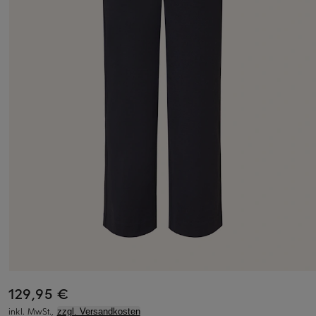
129,95 €
inkl. MwSt.,
zzgl. Versandkosten