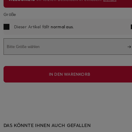
Größe
Dieser Artikel fällt
normal aus
.
Bitte Größe wählen
IN DEN WARENKORB
DAS KÖNNTE IHNEN AUCH GEFALLEN