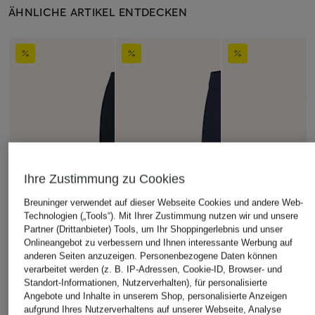
ÄHNLICHE ARTIKEL ENTDECKEN
Ihre Zustimmung zu Cookies
Breuninger verwendet auf dieser Webseite Cookies und andere Web-
Technologien („Tools“). Mit Ihrer Zustimmung nutzen wir und unsere
Partner (Drittanbieter) Tools, um Ihr Shoppingerlebnis und unser
Onlineangebot zu verbessern und Ihnen interessante Werbung auf
anderen Seiten anzuzeigen. Personenbezogene Daten können
verarbeitet werden (z. B. IP-Adressen, Cookie-ID, Browser- und
Standort-Informationen, Nutzerverhalten), für personalisierte
Angebote und Inhalte in unserem Shop, personalisierte Anzeigen
aufgrund Ihres Nutzerverhaltens auf unserer Webseite, Analyse