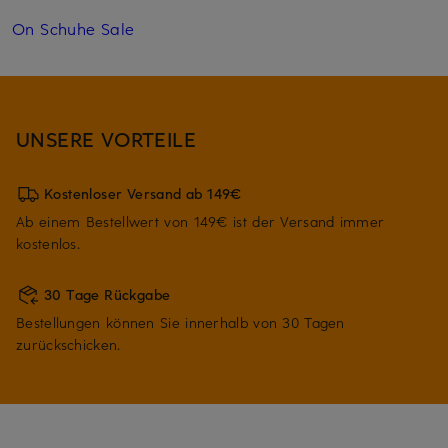
On Schuhe Sale
UNSERE VORTEILE
Kostenloser Versand ab 149€
Ab einem Bestellwert von 149€ ist der Versand immer
kostenlos.
30 Tage Rückgabe
Bestellungen können Sie innerhalb von 30 Tagen
zurückschicken.