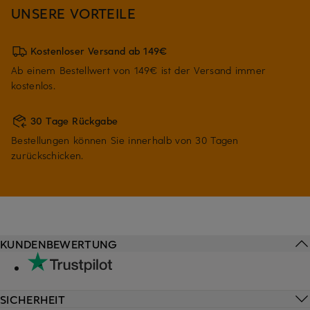
UNSERE VORTEILE
Kostenloser Versand ab 149€
Ab einem Bestellwert von 149€ ist der Versand immer
kostenlos.
30 Tage Rückgabe
Bestellungen können Sie innerhalb von 30 Tagen
zurückschicken.
KUNDENBEWERTUNG
SICHERHEIT