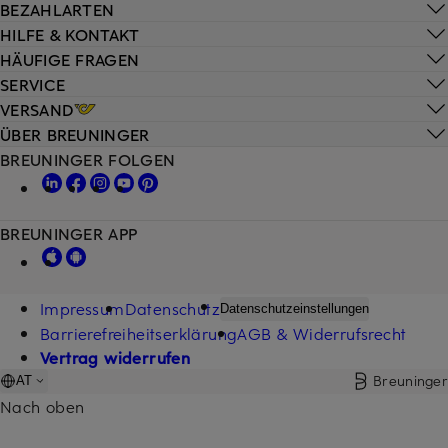
BEZAHLARTEN
HILFE & KONTAKT
HÄUFIGE FRAGEN
SERVICE
VERSAND
ÜBER BREUNINGER
BREUNINGER FOLGEN
BREUNINGER APP
Impressum
Datenschutz
Datenschutzeinstellungen
Barrierefreiheitserklärung
AGB & Widerrufsrecht
Vertrag widerrufen
Breuninger
AT
Nach oben