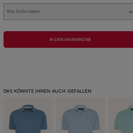
Bitte Größe wählen
IN DEN WARENKORB
DAS KÖNNTE IHNEN AUCH GEFALLEN