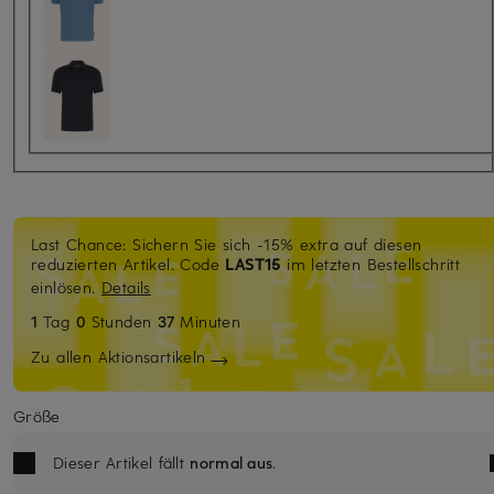
Last Chance: Sichern Sie sich -15% extra auf diesen
reduzierten Artikel. Code
LAST15
im letzten Bestellschritt
einlösen.
Details
1
Tag
0
Stunden
37
Minuten
Zu allen Aktionsartikeln
Größe
Dieser Artikel fällt
normal aus
.