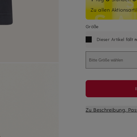
Zu allen Aktionsarti
Größe
Dieser Artikel fällt
n
Bitte Größe wählen
Zu Beschreibung, Pas