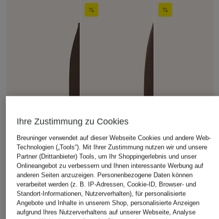
Ihre Zustimmung zu Cookies
Breuninger verwendet auf dieser Webseite Cookies und andere Web-
Technologien („Tools“). Mit Ihrer Zustimmung nutzen wir und unsere
Partner (Drittanbieter) Tools, um Ihr Shoppingerlebnis und unser
Onlineangebot zu verbessern und Ihnen interessante Werbung auf
anderen Seiten anzuzeigen. Personenbezogene Daten können
verarbeitet werden (z. B. IP-Adressen, Cookie-ID, Browser- und
Standort-Informationen, Nutzerverhalten), für personalisierte
Angebote und Inhalte in unserem Shop, personalisierte Anzeigen
aufgrund Ihres Nutzerverhaltens auf unserer Webseite, Analyse