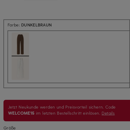
Farbe:
DUNKELBRAUN
Jetzt Neukunde werden und Preisvorteil sichern. Code
WELCOME15
im letzten Bestellschritt einlösen.
Details
Größe