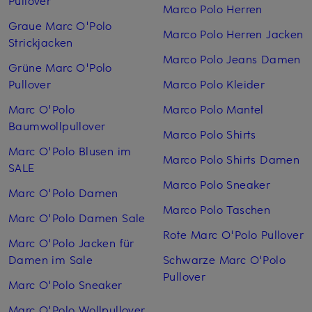
Marco Polo Herren
Graue Marc O'Polo
Marco Polo Herren Jacken
Strickjacken
Marco Polo Jeans Damen
Grüne Marc O'Polo
Pullover
Marco Polo Kleider
Marc O'Polo
Marco Polo Mantel
Baumwollpullover
Marco Polo Shirts
Marc O'Polo Blusen im
Marco Polo Shirts Damen
SALE
Marco Polo Sneaker
Marc O'Polo Damen
Marco Polo Taschen
Marc O'Polo Damen Sale
Rote Marc O'Polo Pullover
Marc O'Polo Jacken für
Damen im Sale
Schwarze Marc O'Polo
Pullover
Marc O'Polo Sneaker
Marc O'Polo Wollpullover