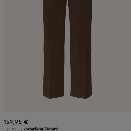
159,95 €
inkl. MwSt.,
kostenloser Versand