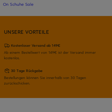
On Schuhe Sale
UNSERE VORTEILE
Kostenloser Versand ab 149€
Ab einem Bestellwert von 149€ ist der Versand immer
kostenlos.
30 Tage Rückgabe
Bestellungen können Sie innerhalb von 30 Tagen
zurückschicken.