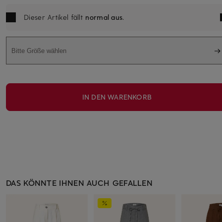
Dieser Artikel fällt
normal aus
.
Bitte Größe wählen
IN DEN WARENKORB
DAS KÖNNTE IHNEN AUCH GEFALLEN