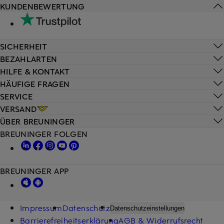
KUNDENBEWERTUNG
SICHERHEIT
BEZAHLARTEN
HILFE & KONTAKT
HÄUFIGE FRAGEN
SERVICE
VERSAND
ÜBER BREUNINGER
BREUNINGER FOLGEN
BREUNINGER APP
Impressum
Datenschutz
Datenschutzeinstellungen
Barrierefreiheitserklärung
AGB & Widerrufsrecht