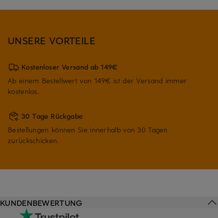
UNSERE VORTEILE
Kostenloser Versand ab 149€
Ab einem Bestellwert von 149€ ist der Versand immer
kostenlos.
30 Tage Rückgabe
Bestellungen können Sie innerhalb von 30 Tagen
zurückschicken.
KUNDENBEWERTUNG