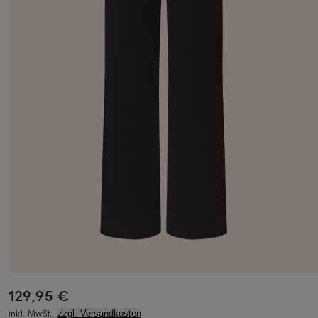
129,95 €
inkl. MwSt.,
zzgl. Versandkosten