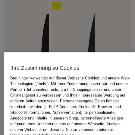
Ihre Zustimmung zu Cookies
Breuninger verwendet auf dieser Webseite Cookies und andere Web-
Technologien („Tools“). Mit Ihrer Zustimmung nutzen wir und unsere
Partner (Drittanbieter) Tools, um Ihr Shoppingerlebnis und unser
Onlineangebot zu verbessern und Ihnen interessante Werbung auf
anderen Seiten anzuzeigen. Personenbezogene Daten können
verarbeitet werden (z. B. IP-Adressen, Cookie-ID, Browser- und
Standort-Informationen, Nutzerverhalten), für personalisierte
Angebote und Inhalte in unserem Shop, personalisierte Anzeigen
aufgrund Ihres Nutzerverhaltens auf unserer Webseite, Analyse
unserer Webseite, um diese für Sie zu verbessern oder zur