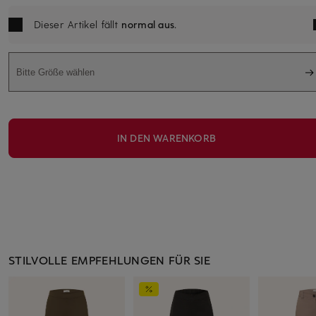
Dieser Artikel fällt
normal aus
.
Bitte Größe wählen
IN DEN WARENKORB
STILVOLLE EMPFEHLUNGEN FÜR SIE