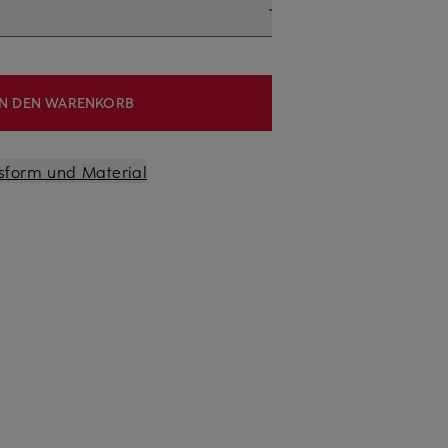
IN DEN WARENKORB
sform und Material