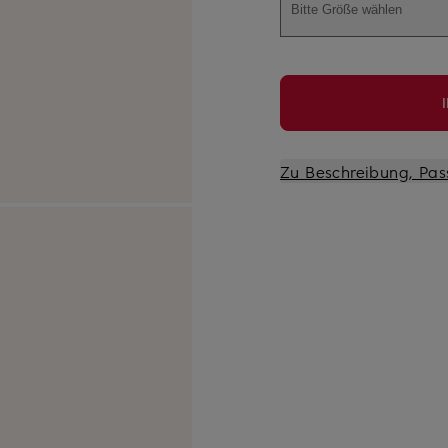
Bitte Größe wählen
Zu Beschreibung, Pas