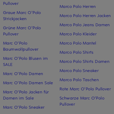
Pullover
Marco Polo Herren
Graue Marc O'Polo
Marco Polo Herren Jacken
Strickjacken
Marco Polo Jeans Damen
Grüne Marc O'Polo
Pullover
Marco Polo Kleider
Marc O'Polo
Marco Polo Mantel
Baumwollpullover
Marco Polo Shirts
Marc O'Polo Blusen im
Marco Polo Shirts Damen
SALE
Marco Polo Sneaker
Marc O'Polo Damen
Marco Polo Taschen
Marc O'Polo Damen Sale
Rote Marc O'Polo Pullover
Marc O'Polo Jacken für
Damen im Sale
Schwarze Marc O'Polo
Pullover
Marc O'Polo Sneaker