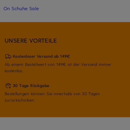
On Schuhe Sale
UNSERE VORTEILE
Kostenloser Versand ab 149€
Ab einem Bestellwert von 149€ ist der Versand immer
kostenlos.
30 Tage Rückgabe
Bestellungen können Sie innerhalb von 30 Tagen
zurückschicken.