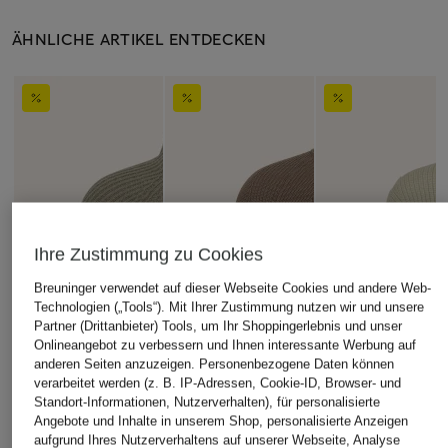
ÄHNLICHE ARTIKEL ENTDECKEN
Ihre Zustimmung zu Cookies
Breuninger verwendet auf dieser Webseite Cookies und andere Web-
Technologien („Tools“). Mit Ihrer Zustimmung nutzen wir und unsere
Partner (Drittanbieter) Tools, um Ihr Shoppingerlebnis und unser
Onlineangebot zu verbessern und Ihnen interessante Werbung auf
anderen Seiten anzuzeigen. Personenbezogene Daten können
verarbeitet werden (z. B. IP-Adressen, Cookie-ID, Browser- und
Standort-Informationen, Nutzerverhalten), für personalisierte
Angebote und Inhalte in unserem Shop, personalisierte Anzeigen
aufgrund Ihres Nutzerverhaltens auf unserer Webseite, Analyse