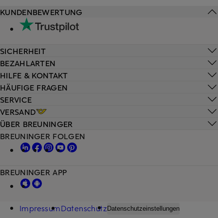
KUNDENBEWERTUNG
SICHERHEIT
BEZAHLARTEN
HILFE & KONTAKT
HÄUFIGE FRAGEN
SERVICE
VERSAND
ÜBER BREUNINGER
BREUNINGER FOLGEN
BREUNINGER APP
Impressum
Datenschutz
Datenschutzeinstellungen