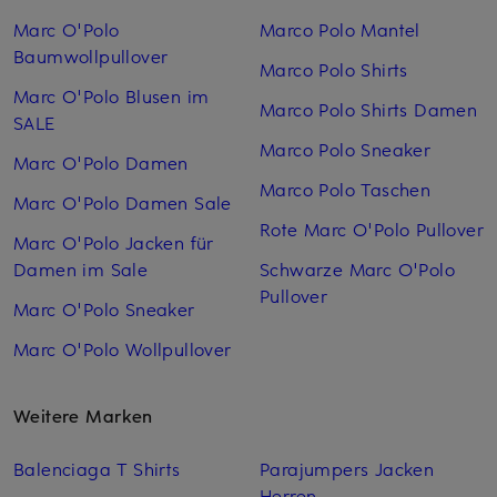
Marc O'Polo
Marco Polo Mantel
Baumwollpullover
Marco Polo Shirts
Marc O'Polo Blusen im
Marco Polo Shirts Damen
SALE
Marco Polo Sneaker
Marc O'Polo Damen
Marco Polo Taschen
Marc O'Polo Damen Sale
Rote Marc O'Polo Pullover
Marc O'Polo Jacken für
Damen im Sale
Schwarze Marc O'Polo
Pullover
Marc O'Polo Sneaker
Marc O'Polo Wollpullover
Weitere Marken
Balenciaga T Shirts
Parajumpers Jacken
Herren