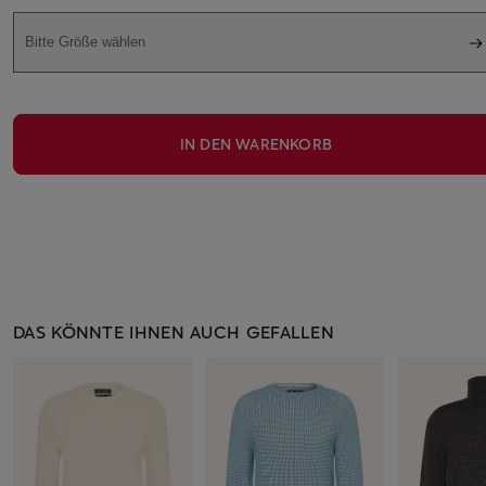
Bitte Größe wählen
IN DEN WARENKORB
DAS KÖNNTE IHNEN AUCH GEFALLEN