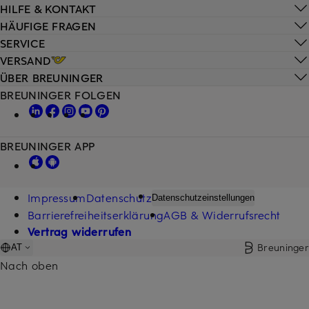
HILFE & KONTAKT
HÄUFIGE FRAGEN
SERVICE
VERSAND
ÜBER BREUNINGER
BREUNINGER FOLGEN
BREUNINGER APP
Impressum
Datenschutz
Datenschutzeinstellungen
Barrierefreiheitserklärung
AGB & Widerrufsrecht
Vertrag widerrufen
Breuninger
AT
Nach oben