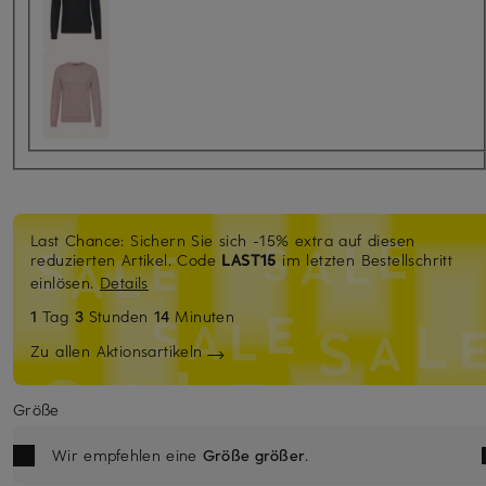
Last Chance: Sichern Sie sich -15% extra auf diesen
reduzierten Artikel. Code
LAST15
im letzten Bestellschritt
einlösen.
Details
1
Tag
3
Stunden
14
Minuten
Zu allen Aktionsartikeln
Größe
Wir empfehlen eine
Größe größer
.