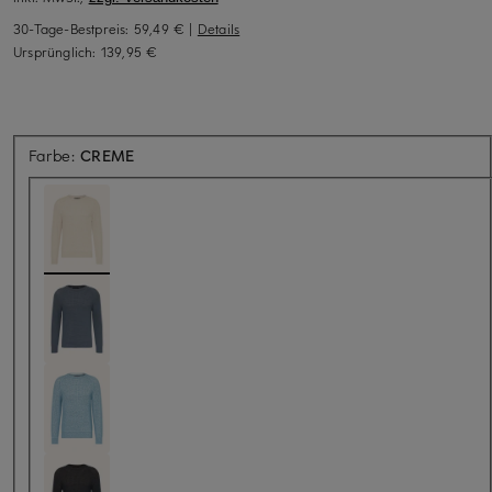
30-Tage-Bestpreis:
59,49 €
|
Details
Ursprünglich:
139,95 €
Farbe:
CREME