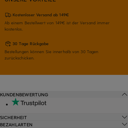
Kostenloser Versand ab 149€
Ab einem Bestellwert von 149€ ist der Versand immer
kostenlos.
30 Tage Rückgabe
Bestellungen können Sie innerhalb von 30 Tagen
zurückschicken.
KUNDENBEWERTUNG
SICHERHEIT
BEZAHLARTEN