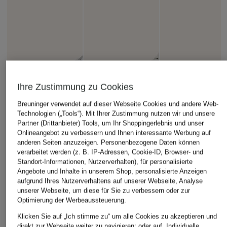
Ihre Zustimmung zu Cookies
Breuninger verwendet auf dieser Webseite Cookies und andere Web-
Technologien („Tools“). Mit Ihrer Zustimmung nutzen wir und unsere
Partner (Drittanbieter) Tools, um Ihr Shoppingerlebnis und unser
Onlineangebot zu verbessern und Ihnen interessante Werbung auf
anderen Seiten anzuzeigen. Personenbezogene Daten können
verarbeitet werden (z. B. IP-Adressen, Cookie-ID, Browser- und
Standort-Informationen, Nutzerverhalten), für personalisierte
Angebote und Inhalte in unserem Shop, personalisierte Anzeigen
aufgrund Ihres Nutzerverhaltens auf unserer Webseite, Analyse
unserer Webseite, um diese für Sie zu verbessern oder zur
Optimierung der Werbeaussteuerung.
Klicken Sie auf „Ich stimme zu“ um alle Cookies zu akzeptieren und
direkt zur Webseite weiter zu navigieren; oder auf „Individuelle