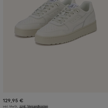
129,95 €
inkl. MwSt.,
zzgl. Versandkosten