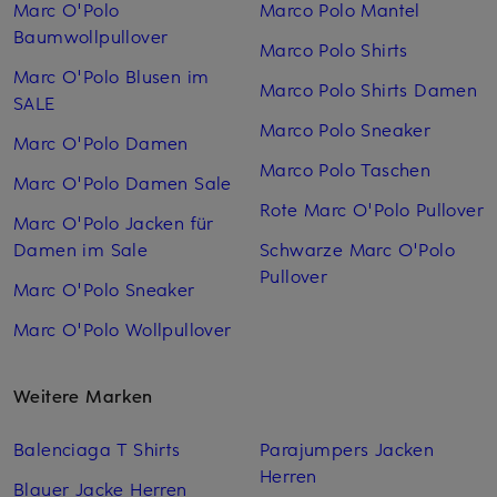
Marc O'Polo
Marco Polo Mantel
Baumwollpullover
Marco Polo Shirts
Marc O'Polo Blusen im
Marco Polo Shirts Damen
SALE
Marco Polo Sneaker
Marc O'Polo Damen
Marco Polo Taschen
Marc O'Polo Damen Sale
Rote Marc O'Polo Pullover
Marc O'Polo Jacken für
Damen im Sale
Schwarze Marc O'Polo
Pullover
Marc O'Polo Sneaker
Marc O'Polo Wollpullover
Weitere Marken
Balenciaga T Shirts
Parajumpers Jacken
Herren
Blauer Jacke Herren