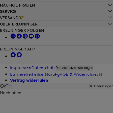
HÄUFIGE FRAGEN
SERVICE
VERSAND
ÜBER BREUNINGER
BREUNINGER FOLGEN
BREUNINGER APP
Impressum
Datenschutz
Datenschutzeinstellungen
Barrierefreiheitserklärung
AGB & Widerrufsrecht
Vertrag widerrufen
Breuninger
AT
Nach oben