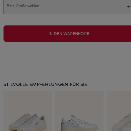
Bitte Größe wählen
IN DEN WARENKORB
STILVOLLE EMPFEHLUNGEN FÜR SIE